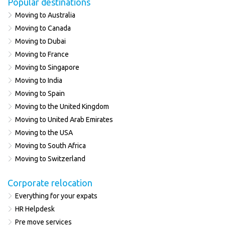
Popular destinations
Moving to Australia
Moving to Canada
Moving to Dubai
Moving to France
Moving to Singapore
Moving to India
Moving to Spain
Moving to the United Kingdom
Moving to United Arab Emirates
Moving to the USA
Moving to South Africa
Moving to Switzerland
Corporate relocation
Everything for your expats
HR Helpdesk
Pre move services