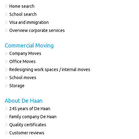
Home search
School search
Visa and immigration
Overview corporate services
Commercial Moving
Company Moves
Office Moves
Redesigning work spaces / internal moves
School moves
Storage
About De Haan
245 years of De Haan
Family company De Haan
Quality certificates
Customer reviews