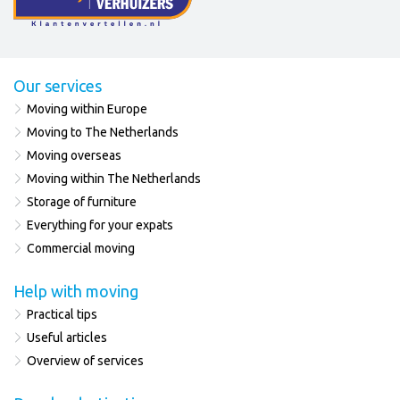
Our services
Moving within Europe
Moving to The Netherlands
Moving overseas
Moving within The Netherlands
Storage of furniture
Everything for your expats
Commercial moving
Help with moving
Practical tips
Useful articles
Overview of services