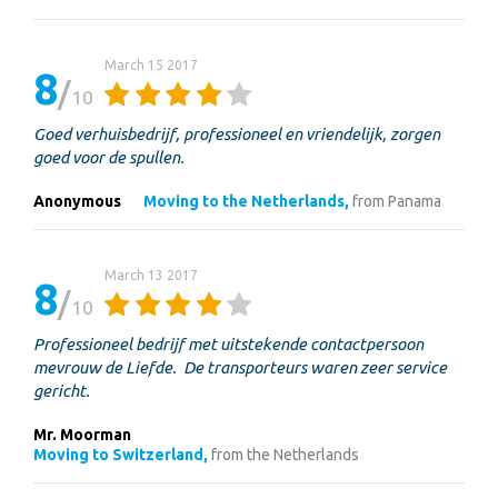
March 15 2017
8
10
Goed verhuisbedrijf, professioneel en vriendelijk, zorgen
goed voor de spullen.
Anonymous
Moving to the Netherlands,
from Panama
March 13 2017
8
10
Professioneel bedrijf met uitstekende contactpersoon
mevrouw de Liefde. De transporteurs waren zeer service
gericht.
Mr. Moorman
Moving to Switzerland,
from the Netherlands