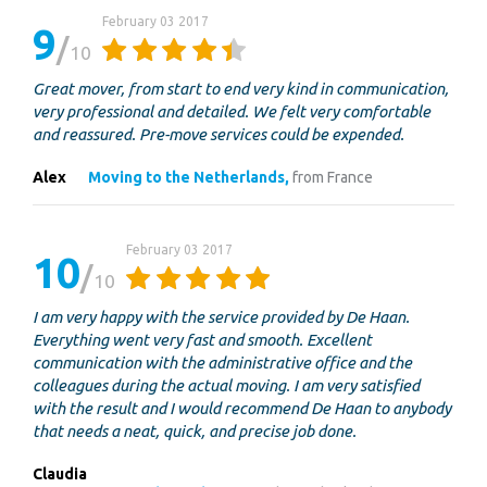
February 03 2017
9
10
Great mover, from start to end very kind in communication,
very professional and detailed. We felt very comfortable
and reassured. Pre-move services could be expended.
Alex
Moving to the Netherlands,
from France
February 03 2017
10
10
I am very happy with the service provided by De Haan.
Everything went very fast and smooth. Excellent
communication with the administrative office and the
colleagues during the actual moving. I am very satisfied
with the result and I would recommend De Haan to anybody
that needs a neat, quick, and precise job done.
Claudia