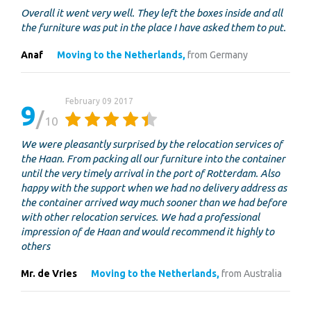
Overall it went very well. They left the boxes inside and all
the furniture was put in the place I have asked them to put.
Anaf
Moving to the Netherlands,
from Germany
February 09 2017
9
10
We were pleasantly surprised by the relocation services of
the Haan. From packing all our furniture into the container
until the very timely arrival in the port of Rotterdam. Also
happy with the support when we had no delivery address as
the container arrived way much sooner than we had before
with other relocation services. We had a professional
impression of de Haan and would recommend it highly to
others
Mr. de Vries
Moving to the Netherlands,
from Australia