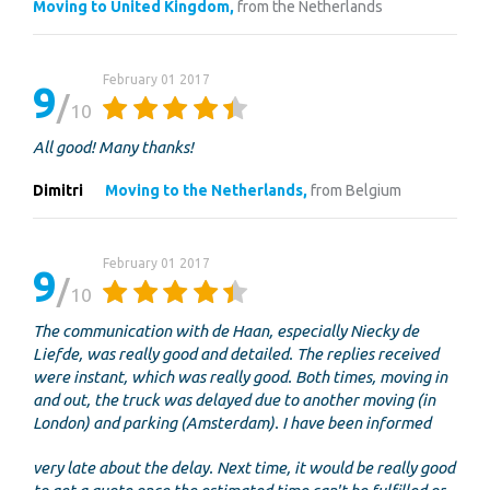
Moving to United Kingdom,
from the Netherlands
February 01 2017
9
10
All good! Many thanks!
Dimitri
Moving to the Netherlands,
from Belgium
February 01 2017
9
10
The communication with de Haan, especially Niecky de
Liefde, was really good and detailed. The replies received
were instant, which was really good. Both times, moving in
and out, the truck was delayed due to another moving (in
London) and parking (Amsterdam). I have been informed
very late about the delay. Next time, it would be really good