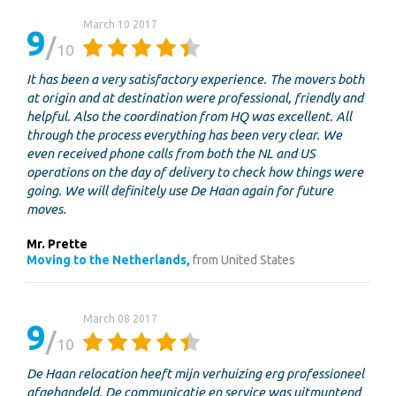
March 10 2017
9
10
It has been a very satisfactory experience. The movers both
at origin and at destination were professional, friendly and
helpful. Also the coordination from HQ was excellent. All
through the process everything has been very clear. We
even received phone calls from both the NL and US
operations on the day of delivery to check how things were
going. We will definitely use De Haan again for future
moves.
Mr. Prette
Moving to the Netherlands,
from United States
March 08 2017
9
10
De Haan relocation heeft mijn verhuizing erg professioneel
afgehandeld. De communicatie en service was uitmuntend