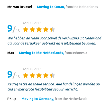
Mr. van Brussel
Moving to Oman,
from the Netherlands
April 10 2017
9
10
We hebben de Haan voor zowel de verhuizing uit Nederland
als voor de terugkeer gebruikt en is uitstekend bevallen.
Max
Moving to the Netherlands,
from Indonesia
April 05 2017
9
10
Keurig nette en snelle service. Alle handelingen werden op
tijd en met grote flexibiliteit secuur verricht.
Philip
Moving to Germany,
from the Netherlands