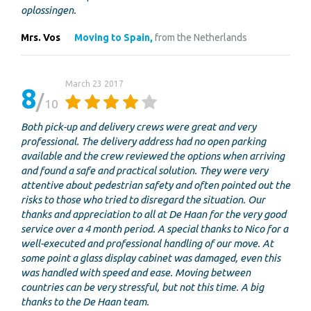
oplossingen.
Mrs. Vos
Moving to Spain,
from the Netherlands
March 23 2017
8
10
Both pick-up and delivery crews were great and very
professional. The delivery address had no open parking
available and the crew reviewed the options when arriving
and found a safe and practical solution. They were very
attentive about pedestrian safety and often pointed out the
risks to those who tried to disregard the situation. Our
thanks and appreciation to all at De Haan for the very good
service over a 4 month period. A special thanks to Nico for a
well-executed and professional handling of our move. At
some point a glass display cabinet was damaged, even this
was handled with speed and ease. Moving between
countries can be very stressful, but not this time. A big
thanks to the De Haan team.