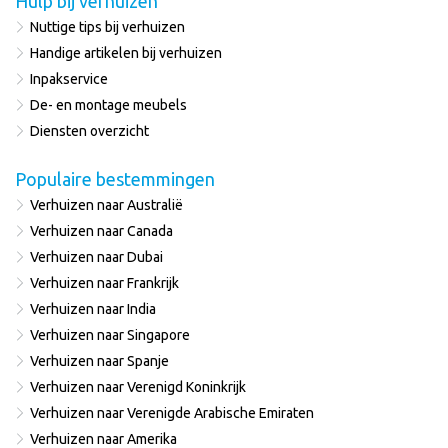
Hulp bij verhuizen
Nuttige tips bij verhuizen
Handige artikelen bij verhuizen
Inpakservice
De- en montage meubels
Diensten overzicht
Populaire bestemmingen
Verhuizen naar Australië
Verhuizen naar Canada
Verhuizen naar Dubai
Verhuizen naar Frankrijk
Verhuizen naar India
Verhuizen naar Singapore
Verhuizen naar Spanje
Verhuizen naar Verenigd Koninkrijk
Verhuizen naar Verenigde Arabische Emiraten
Verhuizen naar Amerika