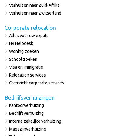
Verhuizen naar Zuid-Afrika
Verhuizen naar Zwitserland
Corporate relocation
Alles voor uw expats
HR Helpdesk
Woning zoeken
School zoeken
Visa en immigratie
Relocation services
Overzicht corporate services
Bedrijfsverhuizingen
Kantoorverhuizing
Bedrijfsverhuizing
Interne zakelijke verhuizing
Magazijnverhuizing