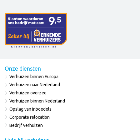
Onze diensten
Verhuizen binnen Europa
Verhuizen naar Nederland
Verhuizen overzee
Verhuizen binnen Nederland
Opslag van inboedels
Corporate relocation
Bedrijf verhuizen