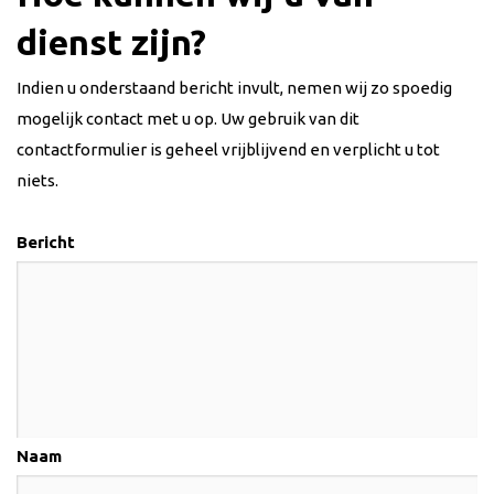
dienst zijn?
Indien u onderstaand bericht invult, nemen wij zo spoedig
mogelijk contact met u op. Uw g
ebruik van dit
contactformulier is geheel vrijblijvend en verplicht u tot
niets.
Bericht
Naam