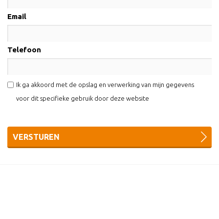
Email
Telefoon
Ik ga akkoord met de opslag en verwerking van mijn gegevens
voor dit specifieke gebruik door deze website
VERSTUREN