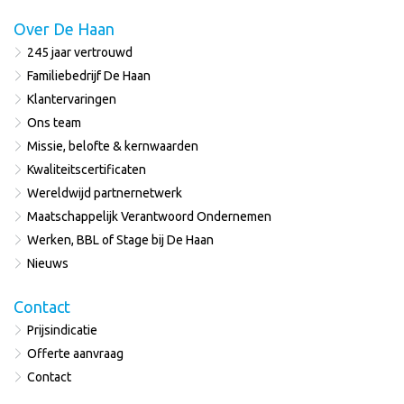
Over De Haan
245 jaar vertrouwd
Familiebedrijf De Haan
Klantervaringen
Ons team
Missie, belofte & kernwaarden
Kwaliteitscertificaten
Wereldwijd partnernetwerk
Maatschappelijk Verantwoord Ondernemen
Werken, BBL of Stage bij De Haan
Nieuws
Contact
Prijsindicatie
Offerte aanvraag
Contact