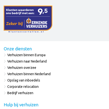
Onze diensten
Verhuizen binnen Europa
Verhuizen naar Nederland
Verhuizen overzee
Verhuizen binnen Nederland
Opslag van inboedels
Corporate relocation
Bedrijf verhuizen
Hulp bij verhuizen