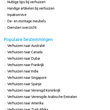
Nuttige tips bij verhuizen
Handige artikelen bij verhuizen
Inpakservice
De- en montage meubels
Diensten overzicht
Populaire bestemmingen
Verhuizen naar Australië
Verhuizen naar Canada
Verhuizen naar Dubai
Verhuizen naar Frankrijk
Verhuizen naar India
Verhuizen naar Singapore
Verhuizen naar Spanje
Verhuizen naar Verenigd Koninkrijk
Verhuizen naar Verenigde Arabische Emiraten
Verhuizen naar Amerika
Verhuizen naar Zuid-Afrika