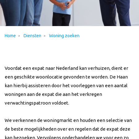
Home
Diensten
Woning zoeken
Voordat een expat naar Nederland kan verhuizen, dient er
een geschikte woonlocatie gevonden te worden. De Haan
kan hierbij assisteren door het voorleggen van een aantal
woningen aan de expat die aan het verkregen
verwachtingspatroon voldoet.
We verkennen de woningmarkt en houden een selectie van
de beste mogelijkheden over en regelen dat de expat deze
kan bezoeken. Vervolgens onderhandelen we voor een zo