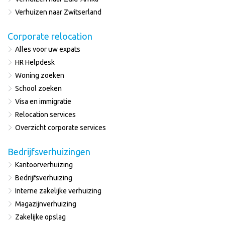
Verhuizen naar Zwitserland
Corporate relocation
Alles voor uw expats
HR Helpdesk
Woning zoeken
School zoeken
Visa en immigratie
Relocation services
Overzicht corporate services
Bedrijfsverhuizingen
Kantoorverhuizing
Bedrijfsverhuizing
Interne zakelijke verhuizing
Magazijnverhuizing
Zakelijke opslag