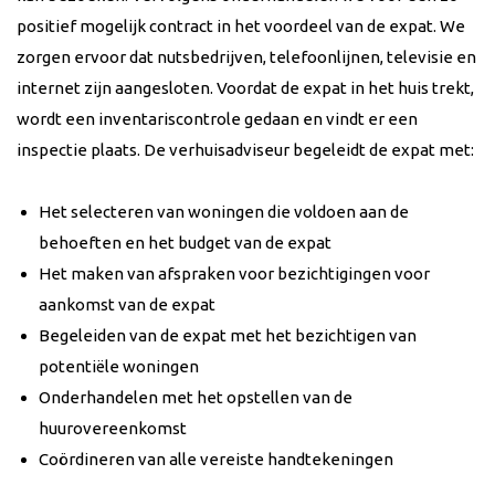
positief mogelijk contract in het voordeel van de expat. We
zorgen ervoor dat nutsbedrijven, telefoonlijnen, televisie en
internet zijn aangesloten. Voordat de expat in het huis trekt,
wordt een inventariscontrole gedaan en vindt er een
inspectie plaats. De verhuisadviseur begeleidt de expat met:
Het selecteren van woningen die voldoen aan de
behoeften en het budget van de expat
Het maken van afspraken voor bezichtigingen voor
aankomst van de expat
Begeleiden van de expat met het bezichtigen van
potentiële woningen
Onderhandelen met het opstellen van de
huurovereenkomst
Coördineren van alle vereiste handtekeningen