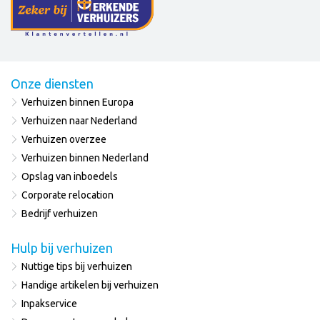
Onze diensten
Verhuizen binnen Europa
Verhuizen naar Nederland
Verhuizen overzee
Verhuizen binnen Nederland
Opslag van inboedels
Corporate relocation
Bedrijf verhuizen
Hulp bij verhuizen
Nuttige tips bij verhuizen
Handige artikelen bij verhuizen
Inpakservice