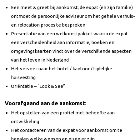
Een meet & greet bij aankomst; de expat (en zijn familie)
ontmoet de persoonlijke adviseur om het gehele verhuis-
en relocation proces te bespreken
Presentatie van een welkomstpakket waarin de expat
een verscheidenheid aan informatie, boeken en
omgevingskaarten vindt over de verschillende aspecten
van het leven in Nederland
Het vervoer naar het hotel / kantoor / tijdelijke
huisvesting
Oriëntatie – “Look & See”
Voorafgaand aan de aankomst:
Het opstellen van een profiel met behoefte aan
ontwikkeling
Het contacteren van de expat voor aankomst om te
bepalen welke wensen en eisen er zijn