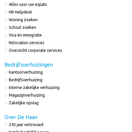
Alles voor uw expats
HR Helpdesk
Woning zoeken
School zoeken
Visa en immigratie
Relocation services
Overzicht corporate services
Bedrijfsverhuizingen
Kantoorverhuizing
Bedrijfsverhuizing
Interne zakelijke verhuizing
Magazijnverhuizing
Zakelijke opslag
Over De Haan
245 jaar vertrouwd