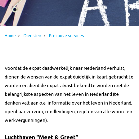
Home
Diensten
Pre move services
Voordat de expat daadwerkelijk naar Nederland verhuist,
dienen de wensen van de expat duidelijk in kaart gebracht te
worden en dient de expat alvast bekend te worden met de
belangrijkste aspecten van het leven in Nederland (te
denken valt aan o.a. informatie over het leven in Nederland,
openbaar vervoer, rondleidingen, regelen van alle woon- en
werkvergunningen).
Luchthaven “Meet & Greet”