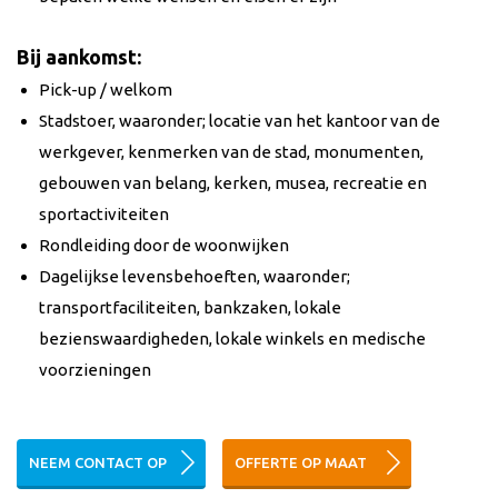
Bij aankomst:
Pick-up / welkom
Stadstoer, waaronder; locatie van het kantoor van de
werkgever, kenmerken van de stad, monumenten,
gebouwen van belang, kerken, musea, recreatie en
sportactiviteiten
Rondleiding door de woonwijken
Dagelijkse levensbehoeften, waaronder;
transportfaciliteiten, bankzaken, lokale
bezienswaardigheden, lokale winkels en medische
voorzieningen
NEEM CONTACT OP
OFFERTE OP MAAT