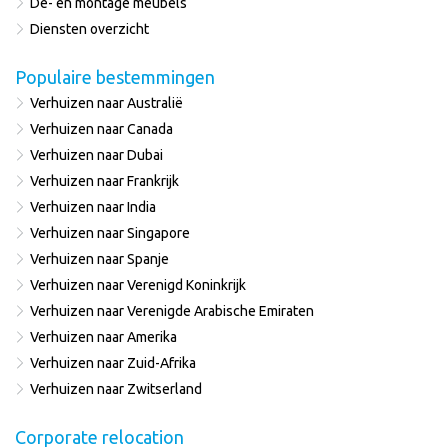
De- en montage meubels
Diensten overzicht
Populaire bestemmingen
Verhuizen naar Australië
Verhuizen naar Canada
Verhuizen naar Dubai
Verhuizen naar Frankrijk
Verhuizen naar India
Verhuizen naar Singapore
Verhuizen naar Spanje
Verhuizen naar Verenigd Koninkrijk
Verhuizen naar Verenigde Arabische Emiraten
Verhuizen naar Amerika
Verhuizen naar Zuid-Afrika
Verhuizen naar Zwitserland
Corporate relocation