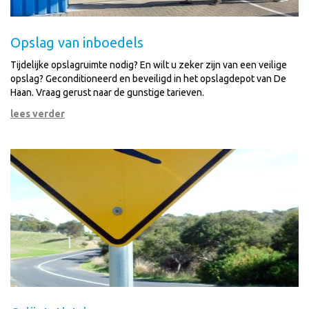
Opslag van inboedels
Tijdelijke opslagruimte nodig? En wilt u zeker zijn van een veilige
opslag? Geconditioneerd en beveiligd in het opslagdepot van De
Haan. Vraag gerust naar de gunstige tarieven.
lees verder