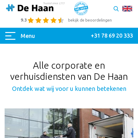
9.3
bekijk de beoordelingen
+31 78 69 20 333
Menu
Alle corporate en
verhuisdiensten van De Haan
Ontdek wat wij voor u kunnen betekenen