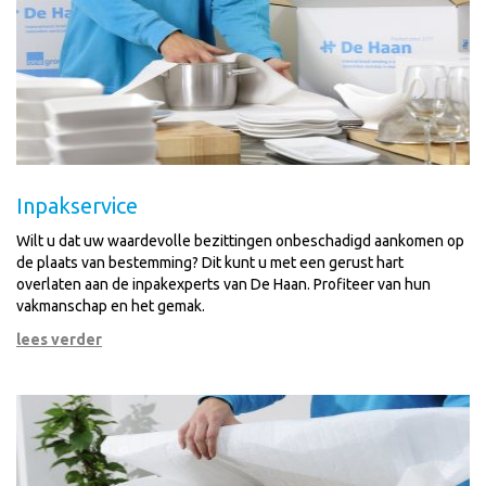
Inpakservice
Wilt u dat uw waardevolle bezittingen onbeschadigd aankomen op
de plaats van bestemming? Dit kunt u met een gerust hart
overlaten aan de inpakexperts van De Haan. Profiteer van hun
vakmanschap en het gemak.
lees verder