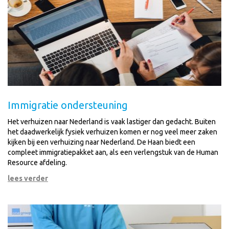
Immigratie ondersteuning
Het verhuizen naar Nederland is vaak lastiger dan gedacht. Buiten
het daadwerkelijk fysiek verhuizen komen er nog veel meer zaken
kijken bij een verhuizing naar Nederland. De Haan biedt een
compleet immigratiepakket aan, als een verlengstuk van de Human
Resource afdeling.
lees verder