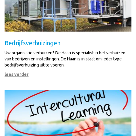
Bedrijfsverhuizingen
Uw organisatie verhuizen? De Haan is specialist in het verhuizen
van bedrijven en instellingen. De Haan is in staat om ieder type
bedrijfsverhuizing uit te voeren.
lees verder