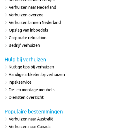
Verhuizen naar Nederland
Verhuizen overzee
Verhuizen binnen Nederland
Opslag van inboedels
Corporate relocation
Bedrijf verhuizen
Hulp bij verhuizen
Nuttige tips bij verhuizen
Handige artikelen bij verhuizen
Inpakservice
De- en montage meubels
Diensten overzicht
Populaire bestemmingen
Verhuizen naar Australië
Verhuizen naar Canada