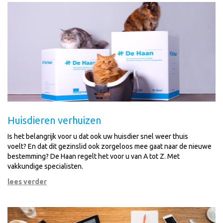
Huisdieren verhuizen
Is het belangrijk voor u dat ook uw huisdier snel weer thuis
voelt? En dat dit gezinslid ook zorgeloos mee gaat naar de nieuwe
bestemming? De Haan regelt het voor u van A tot Z. Met
vakkundige specialisten.
lees verder