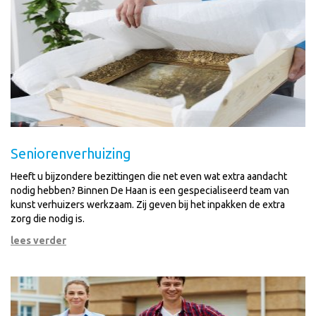
Seniorenverhuizing
Heeft u bijzondere bezittingen die net even wat extra aandacht
nodig hebben? Binnen De Haan is een gespecialiseerd team van
kunst verhuizers werkzaam. Zij geven bij het inpakken de extra
zorg die nodig is.
lees verder