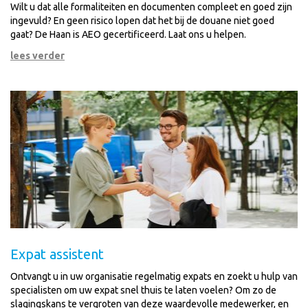
Wilt u dat alle formaliteiten en documenten compleet en goed zijn
ingevuld?
En geen risico lopen dat het bij de douane niet goed
gaat?
De Haan is AEO gecertificeerd. Laat ons u helpen.
lees verder
Expat assistent
Ontvangt u in uw organisatie regelmatig expats en zoekt u hulp van
specialisten om uw expat snel thuis te laten voelen? Om zo de
slagingskans te vergroten van deze waardevolle medewerker, en