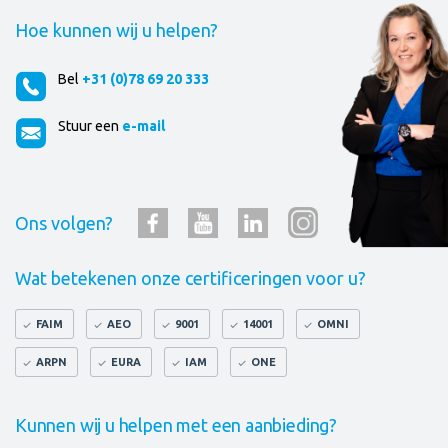
Hoe kunnen wij u helpen?
Bel
+31 (0)78 69 20 333
Stuur een
e-mail
Ons volgen?
Wat betekenen onze certificeringen voor u?
FAIM
AEO
9001
14001
OMNI
ARPN
EURA
IAM
ONE
Kunnen wij u helpen met een aanbieding?