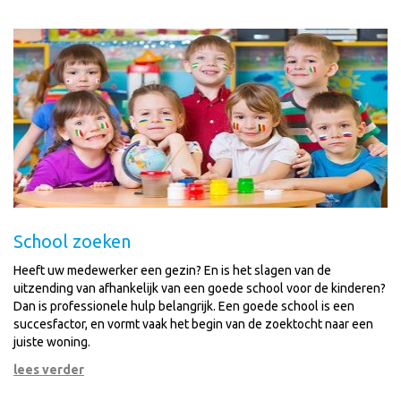
School zoeken
Heeft uw medewerker een gezin? En is het slagen van de
uitzending van afhankelijk van een goede school voor de kinderen?
Dan is professionele hulp belangrijk. Een goede school is een
succesfactor, en vormt vaak het begin van de zoektocht naar een
juiste woning.
lees verder