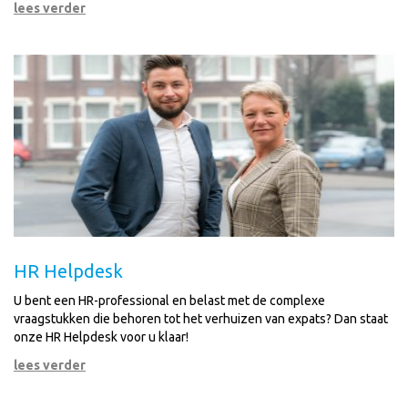
lees verder
HR Helpdesk
U bent een HR-professional en belast met de complexe
vraagstukken die behoren tot het verhuizen van expats? Dan staat
onze HR Helpdesk voor u klaar!
lees verder