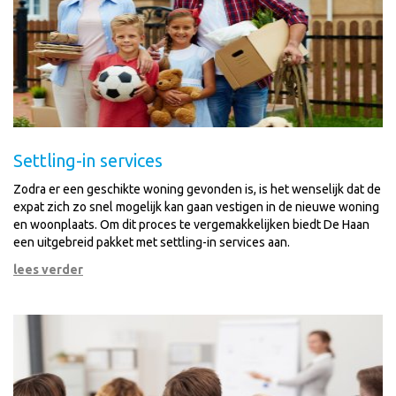
Settling-in services
Zodra er een geschikte woning gevonden is, is het wenselijk dat de
expat zich zo snel mogelijk kan gaan vestigen in de nieuwe woning
en woonplaats. Om dit proces te vergemakkelijken biedt De Haan
een uitgebreid pakket met settling-in services aan.
lees verder