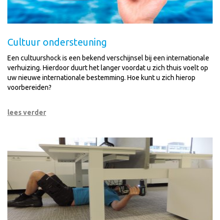
Cultuur ondersteuning
Een cultuurshock is een bekend verschijnsel bij een internationale
verhuizing. Hierdoor duurt het langer voordat u zich thuis voelt op
uw nieuwe internationale bestemming. Hoe kunt u zich hierop
voorbereiden?
lees verder