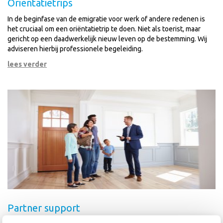
Oriëntatietrips
In de beginfase van de emigratie voor werk of andere redenen is
het cruciaal om een oriëntatietrip te doen. Niet als toerist, maar
gericht op een daadwerkelijk nieuw leven op de bestemming. Wij
adviseren hierbij professionele begeleiding.
lees verder
Partner support