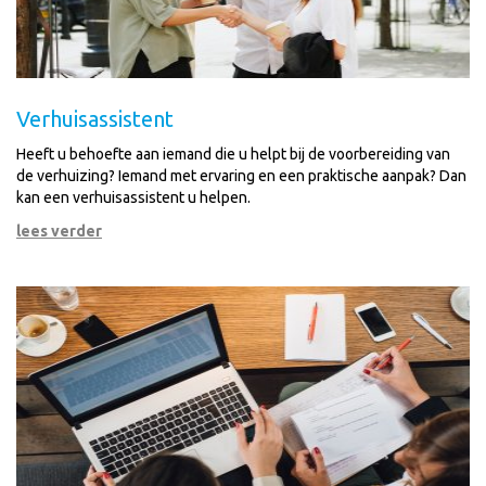
Verhuisassistent
Heeft u behoefte aan iemand die u helpt bij de voorbereiding van
de verhuizing? Iemand met ervaring en een praktische aanpak? Dan
kan een verhuisassistent u helpen.
lees verder