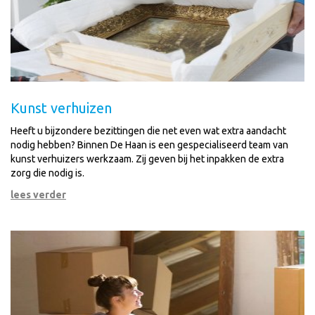
Kunst verhuizen
Heeft u bijzondere bezittingen die net even wat extra aandacht
nodig hebben? Binnen De Haan is een gespecialiseerd team van
kunst verhuizers werkzaam. Zij geven bij het inpakken de extra
zorg die nodig is.
lees verder