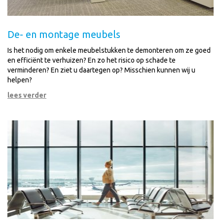
De- en montage meubels
Is het nodig om enkele meubelstukken te demonteren om ze goed
en efficiënt te verhuizen? En zo het risico op schade te
verminderen? En ziet u daartegen op? Misschien kunnen wij u
helpen?
lees verder