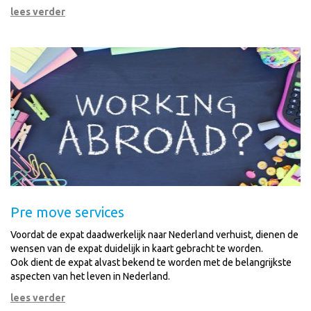
lees verder
Pre move services
Voordat de expat daadwerkelijk naar Nederland verhuist, dienen de
wensen van de expat duidelijk in kaart gebracht te worden.
Ook dient de expat alvast bekend te worden met de belangrijkste
aspecten van het leven in Nederland.
lees verder