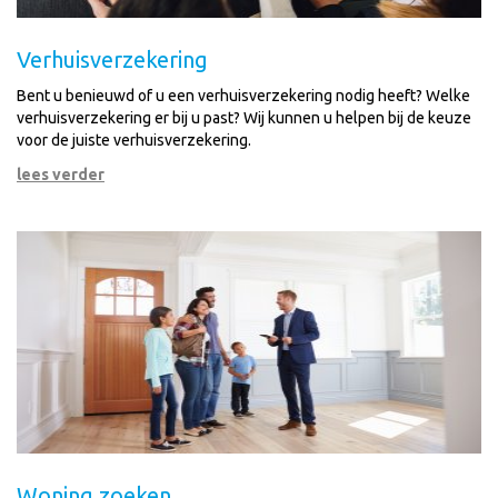
Verhuisverzekering
Bent u benieuwd of u een verhuisverzekering nodig heeft? Welke
verhuisverzekering er bij u past? Wij kunnen u helpen bij de keuze
voor de juiste verhuisverzekering.
lees verder
Woning zoeken