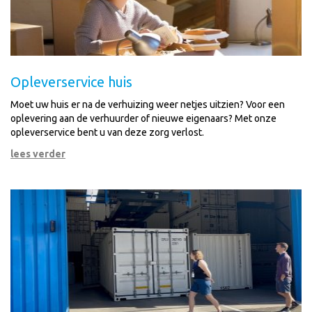
Opleverservice huis
Moet uw huis er na de verhuizing weer netjes uitzien? Voor een
oplevering aan de verhuurder of nieuwe eigenaars? Met onze
opleverservice bent u van deze zorg verlost.
lees verder