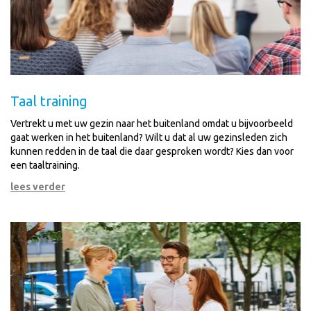
Taal training
Vertrekt u met uw gezin naar het buitenland omdat u bijvoorbeeld
gaat werken in het buitenland? Wilt u dat al uw gezinsleden zich
kunnen redden in de taal die daar gesproken wordt? Kies dan voor
een taaltraining.
lees verder