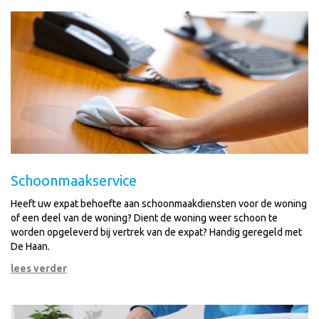
Schoonmaakservice
Heeft uw expat behoefte aan schoonmaakdiensten voor de woning
of een deel van de woning? Dient de woning weer schoon te
worden opgeleverd bij vertrek van de expat? Handig geregeld met
De Haan.
lees verder