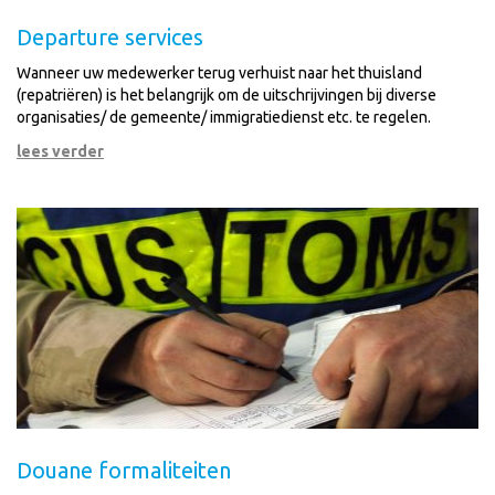
Departure services
Wanneer uw medewerker terug verhuist naar het thuisland
(repatriëren) is het belangrijk om de uitschrijvingen bij diverse
organisaties/ de gemeente/ immigratiedienst etc. te regelen.
lees verder
Douane formaliteiten