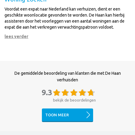
Voordat een expat naar Nederland kan verhuizen, dient er een
geschikte woonlocatie gevonden te worden. De Haan kan hierbij
assisteren door het voorleggen van een aantal woningen aan de
expat die aan het verkregen verwachtingspatroon voldoet.
lees verder
De gemiddelde beoordeling van klanten die met De Haan
verhuisden
9.3
bekijk de beoordelingen
TOON MEER