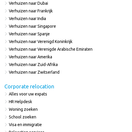
Verhuizen naar Dubai
Verhuizen naar Frankrijk
Verhuizen naar India
Verhuizen naar Singapore
Verhuizen naar Spanje
Verhuizen naar Verenigd Koninkrijk
Verhuizen naar Verenigde Arabische Emiraten
Verhuizen naar Amerika
Verhuizen naar Zuid-Afrika
Verhuizen naar Zwitserland
Corporate relocation
Alles voor uw expats
HR Helpdesk
Woning zoeken
School zoeken
Visa en immigratie