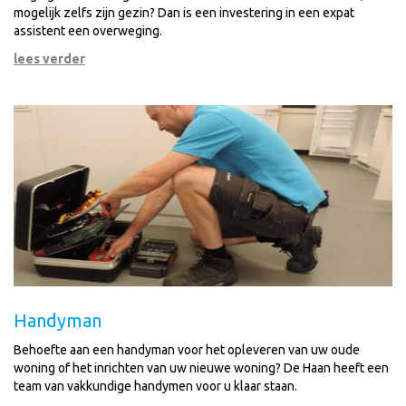
mogelijk zelfs zijn gezin? Dan is een investering in een expat
assistent een overweging.
lees verder
Handyman
Behoefte aan een handyman voor het opleveren van uw oude
woning of het inrichten van uw nieuwe woning? De Haan heeft een
team van vakkundige handymen voor u klaar staan.