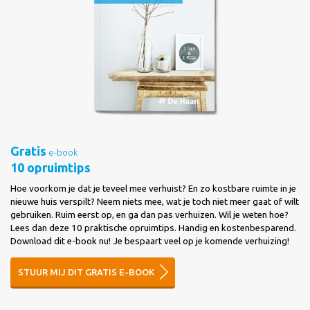
Gratis
e-book
10 opruimtips
Hoe voorkom je dat je teveel mee verhuist? En zo kostbare ruimte in je
nieuwe huis verspilt? Neem niets mee, wat je toch niet meer gaat of wilt
gebruiken. Ruim eerst op, en ga dan pas verhuizen. Wil je weten hoe?
Lees dan deze 10 praktische opruimtips. Handig en kostenbesparend.
Download dit e-book nu! Je bespaart veel op je komende verhuizing!
STUUR MIJ DIT GRATIS E-BOOK