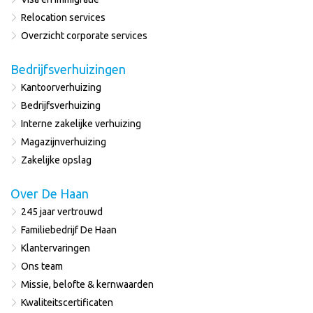
Relocation services
Overzicht corporate services
Bedrijfsverhuizingen
Kantoorverhuizing
Bedrijfsverhuizing
Interne zakelijke verhuizing
Magazijnverhuizing
Zakelijke opslag
Over De Haan
245 jaar vertrouwd
Familiebedrijf De Haan
Klantervaringen
Ons team
Missie, belofte & kernwaarden
Kwaliteitscertificaten