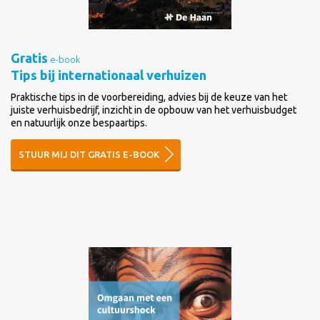
Gratis
e-book
Tips bij internationaal verhuizen
Praktische tips in de voorbereiding, advies bij de keuze van het
juiste verhuisbedrijf, inzicht in de opbouw van het verhuisbudget
en natuurlijk onze bespaartips.
STUUR MIJ DIT GRATIS E-BOOK