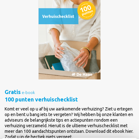
Gratis
e-book
100 punten verhuischecklist
Komt er veel op u af bij uw aankomende verhuizing? Ziet u ertegen
op en bent u bang iets te vergeten? Wij hebben bij onze klanten en
adviseurs de belangrijkste tips en actiepunten rondom een
verhuizing verzameld. Hieruit is de ultieme verhuischecklist met
meer dan 100 aandachtspunten ontstaan. Download dit ebook hier.
Zodat u in de hectiek niets vergeet.