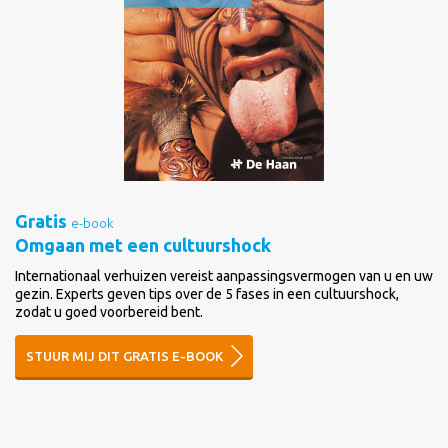
Gratis
e-book
Omgaan met een cultuurshock
Internationaal verhuizen vereist aanpassingsvermogen van u en uw
gezin. Experts geven tips over de 5 fases in een cultuurshock,
zodat u goed voorbereid bent.
STUUR MIJ DIT GRATIS E-BOOK