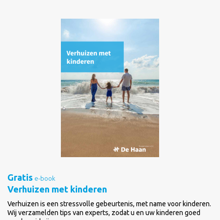
Gratis
e-book
Verhuizen met kinderen
Verhuizen is een stressvolle gebeurtenis, met name voor kinderen.
Wij verzamelden tips van experts, zodat u en uw kinderen goed