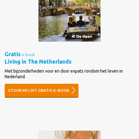
Gratis
e-book
Living in The Netherlands
Met bijzonderheden voor en door expats rondom het leven in
Nederland.
STUUR MIJ DIT GRATIS E-BOOK