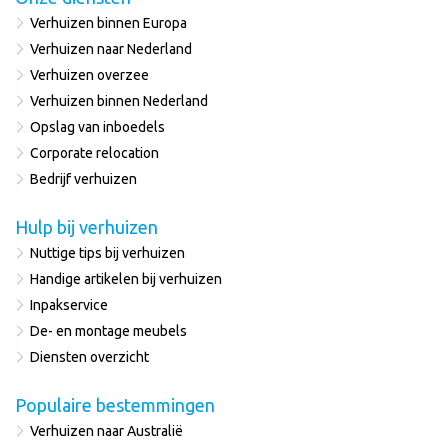
Verhuizen binnen Europa
Verhuizen naar Nederland
Verhuizen overzee
Verhuizen binnen Nederland
Opslag van inboedels
Corporate relocation
Bedrijf verhuizen
Hulp bij verhuizen
Nuttige tips bij verhuizen
Handige artikelen bij verhuizen
Inpakservice
De- en montage meubels
Diensten overzicht
Populaire bestemmingen
Verhuizen naar Australië