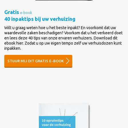
Gratis
e-book
40 inpaktips bij uw verhuizing
Wilt u graag weten hoe u het beste inpakt? En voorkomt dat uw
waardevolle zaken beschadigen? Voorkom dat u het verkeerd doet
en lees deze 40 tips van onze ervaren verhuizers. Download dit
ebook hier. Zodat u op uw eigen tempo zelf uw verhuisdozen kunt
inpakken.
STUUR MIJ DIT GRATIS E-BOOK