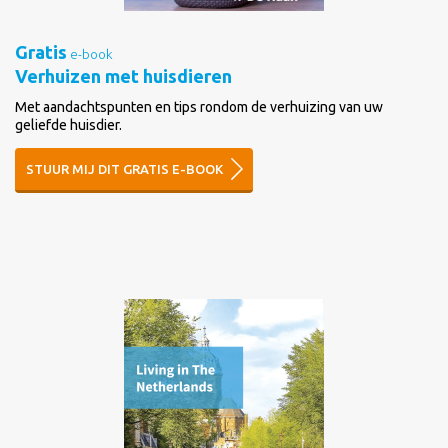
Gratis
e-book
Verhuizen met huisdieren
Met aandachtspunten en tips rondom de verhuizing van uw
geliefde huisdier.
STUUR MIJ DIT GRATIS E-BOOK