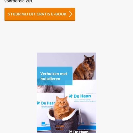
voorbereid zijn.
STUUR MIJ DIT GRATIS E-BOOK