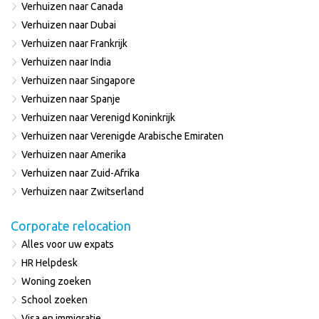
Verhuizen naar Canada
Verhuizen naar Dubai
Verhuizen naar Frankrijk
Verhuizen naar India
Verhuizen naar Singapore
Verhuizen naar Spanje
Verhuizen naar Verenigd Koninkrijk
Verhuizen naar Verenigde Arabische Emiraten
Verhuizen naar Amerika
Verhuizen naar Zuid-Afrika
Verhuizen naar Zwitserland
Corporate relocation
Alles voor uw expats
HR Helpdesk
Woning zoeken
School zoeken
Visa en immigratie