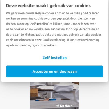
Deze website maakt gebruik van cookies
STUUR MIJ DIT GRATIS E-BOOK
We gebruiken noodzakelijke cookies om onze website goed te laten
werken en sommige cookies worden geplaatst door diensten van
derden. Door op 'Zelf instellen' te klikken, kunt u meer lezen over
onze cookies en uw voorkeuren aanpassen. Door op 'Accepteren en
doorgaan' te klikken, gaat u akkoord met het gebruik van alle cookies
zoals omschreven in onze Cookieverklaring. U kunt uw toestemming
op elk moment wijzigen of intrekken.
Zelf instellen
Accepteren en doorgaan