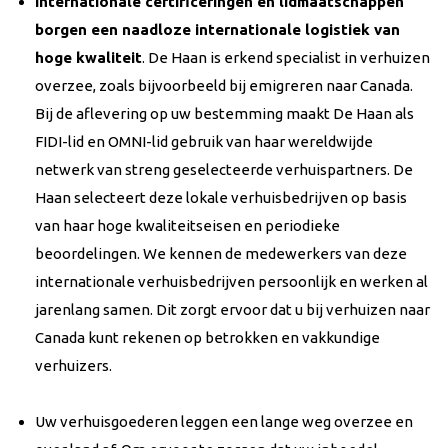
Internationale certificeringen en lidmaatschappen
borgen een naadloze internationale logistiek van
hoge kwaliteit
. De Haan is erkend specialist in verhuizen
overzee, zoals bijvoorbeeld bij emigreren naar Canada.
Bij de aflevering op uw bestemming maakt De Haan als
FIDI-lid en OMNI-lid gebruik van haar wereldwijde
netwerk van streng geselecteerde verhuispartners. De
Haan selecteert deze lokale verhuisbedrijven op basis
van haar hoge kwaliteitseisen en periodieke
beoordelingen. We kennen de medewerkers van deze
internationale verhuisbedrijven persoonlijk en werken al
jarenlang samen. Dit zorgt ervoor dat u bij verhuizen naar
Canada kunt rekenen op betrokken en vakkundige
verhuizers.
Uw verhuisgoederen leggen een lange weg overzee en