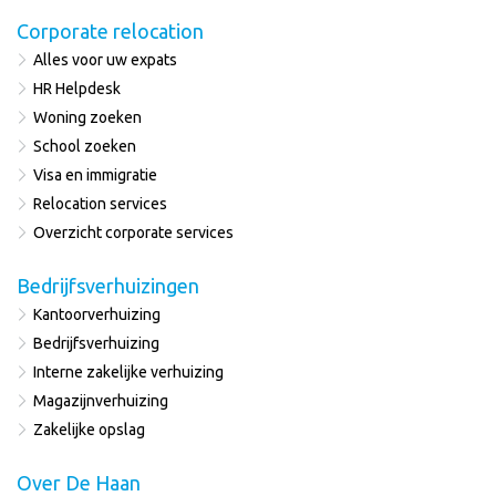
Corporate relocation
Alles voor uw expats
HR Helpdesk
Woning zoeken
School zoeken
Visa en immigratie
Relocation services
Overzicht corporate services
Bedrijfsverhuizingen
Kantoorverhuizing
Bedrijfsverhuizing
Interne zakelijke verhuizing
Magazijnverhuizing
Zakelijke opslag
Over De Haan