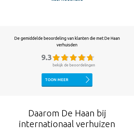
De gemiddelde beoordeling van klanten die met De Haan
verhuisden
9.3
bekijk de beoordelingen
TOON MEER
Daarom De Haan bij
internationaal verhuizen