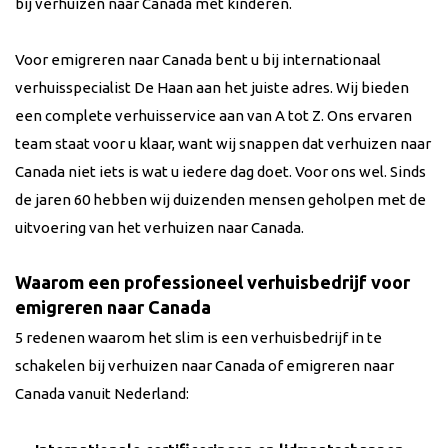
bij verhuizen naar Canada met kinderen.
Voor emigreren naar Canada bent u bij internationaal
verhuisspecialist De Haan aan het juiste adres. Wij bieden
een complete verhuisservice aan van A tot Z. Ons ervaren
team staat voor u klaar, want wij snappen dat verhuizen naar
Canada niet iets is wat u iedere dag doet. Voor ons wel. Sinds
de jaren 60 hebben wij duizenden mensen geholpen met de
uitvoering van het verhuizen naar Canada.
Waarom een professioneel verhuisbedrijf voor
emigreren naar Canada
5 redenen waarom het slim is een verhuisbedrijf in te
schakelen bij verhuizen naar Canada of emigreren naar
Canada vanuit Nederland: