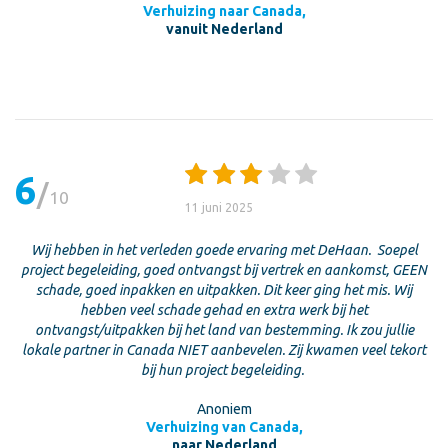
Verhuizing naar Canada,
vanuit Nederland
6
10
11 juni 2025
Wij hebben in het verleden goede ervaring met DeHaan. Soepel
project begeleiding, goed ontvangst bij vertrek en aankomst, GEEN
schade, goed inpakken en uitpakken. Dit keer ging het mis. Wij
hebben veel schade gehad en extra werk bij het
ontvangst/uitpakken bij het land van bestemming. Ik zou jullie
lokale partner in Canada NIET aanbevelen. Zij kwamen veel tekort
bij hun project begeleiding.
Anoniem
Verhuizing van Canada,
naar Nederland