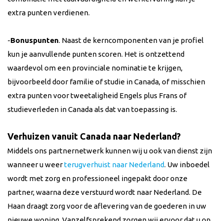
extra punten verdienen.
-
Bonuspunten
. Naast de kerncomponenten van je profiel
kun je aanvullende punten scoren. Het is ontzettend
waardevol om een provinciale nominatie te krijgen,
bijvoorbeeld door familie of studie in Canada, of misschien
extra punten voor tweetaligheid Engels plus Frans of
studieverleden in Canada als dat van toepassing is.
Verhuizen vanuit Canada naar Nederland?
Middels ons partnernetwerk kunnen wij u ook van dienst zijn
wanneer u weer
terugverhuist naar Nederland
. Uw inboedel
wordt met zorg en professioneel ingepakt door onze
partner, waarna deze verstuurd wordt naar Nederland. De
Haan draagt zorg voor de aflevering van de goederen in uw
nieuwe woning. Vanzelfsprekend zorgen wij ervoor dat u op