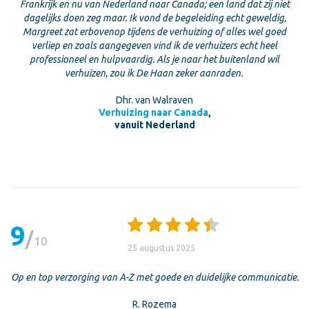
Frankrijk en nu van Nederland naar Canada; een land dat zij niet
dagelijks doen zeg maar. Ik vond de begeleiding echt geweldig,
Margreet zat erbovenop tijdens de verhuizing of alles wel goed
verliep en zoals aangegeven vind ik de verhuizers echt heel
professioneel en hulpvaardig. Als je naar het buitenland wil
verhuizen, zou ik De Haan zeker aanraden.
Dhr. van Walraven
Verhuizing naar Canada
,
vanuit Nederland
9
10
25 augustus 2025
Op en top verzorging van A-Z met goede en duidelijke communicatie.
R. Rozema