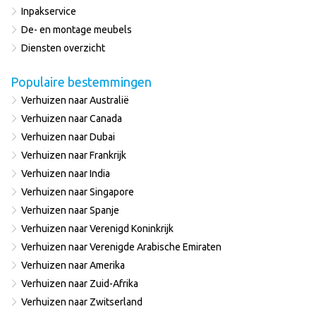
Inpakservice
De- en montage meubels
Diensten overzicht
Populaire bestemmingen
Verhuizen naar Australië
Verhuizen naar Canada
Verhuizen naar Dubai
Verhuizen naar Frankrijk
Verhuizen naar India
Verhuizen naar Singapore
Verhuizen naar Spanje
Verhuizen naar Verenigd Koninkrijk
Verhuizen naar Verenigde Arabische Emiraten
Verhuizen naar Amerika
Verhuizen naar Zuid-Afrika
Verhuizen naar Zwitserland