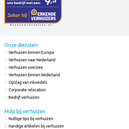
Onze diensten
Verhuizen binnen Europa
Verhuizen naar Nederland
Verhuizen overzee
Verhuizen binnen Nederland
Opslag van inboedels
Corporate relocation
Bedrijf verhuizen
Hulp bij verhuizen
Nuttige tips bij verhuizen
Handige artikelen bij verhuizen