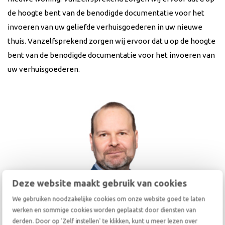
de hoogte bent van de benodigde documentatie voor het
invoeren van uw geliefde verhuisgoederen in uw nieuwe
thuis. Vanzelfsprekend zorgen wij ervoor dat u op de hoogte
bent van de benodigde documentatie voor het invoeren van
uw verhuisgoederen.
Deze website maakt gebruik van cookies
We gebruiken noodzakelijke cookies om onze website goed te laten
werken en sommige cookies worden geplaatst door diensten van
derden. Door op 'Zelf instellen' te klikken, kunt u meer lezen over