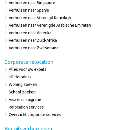
Verhuizen naar Singapore
Verhuizen naar Spanje
Verhuizen naar Verenigd Koninkrijk
Verhuizen naar Verenigde Arabische Emiraten
Verhuizen naar Amerika
Verhuizen naar Zuid-Afrika
Verhuizen naar Zwitserland
Corporate relocation
Alles voor uw expats
HR Helpdesk
Woning zoeken
School zoeken
Visa en immigratie
Relocation services
Overzicht corporate services
Bedrijfsverhuizingen