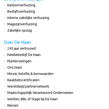
Kantoorverhuizing
Bedrijfsverhuizing
Interne zakelijke verhuizing
Magazijnverhuizing
Zakelijke opslag
Over De Haan
245 jaar vertrouwd
Familiebedrijf De Haan
Klantervaringen
Ons team
Missie, belofte & kernwaarden
Kwaliteitscertificaten
Wereldwijd partnernetwerk
Maatschappelijk Verantwoord Ondernemen
Werken, BBL of Stage bij De Haan
Nieuws