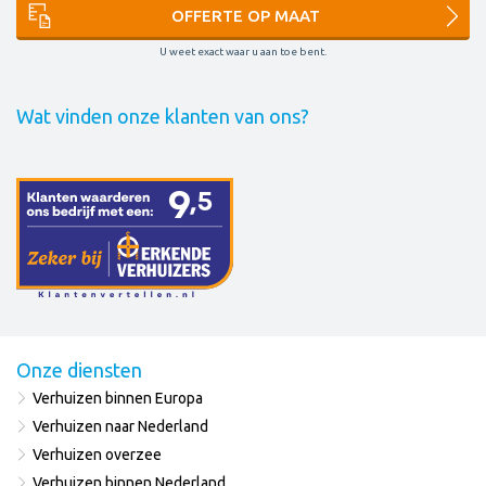
OFFERTE OP MAAT
U weet exact waar u aan toe bent.
Wat vinden onze klanten van ons?
Onze diensten
Verhuizen binnen Europa
Verhuizen naar Nederland
Verhuizen overzee
Verhuizen binnen Nederland