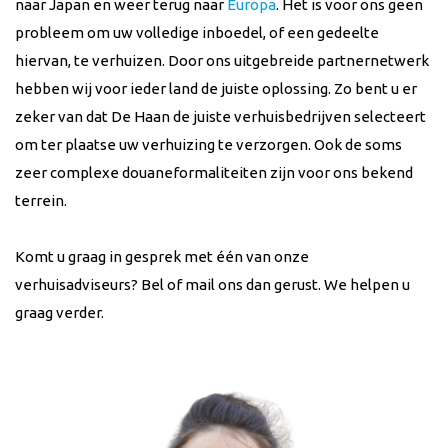
naar
Japan
en weer terug naar
Europa
. Het is voor ons geen
probleem om uw volledige inboedel, of een gedeelte
hiervan, te verhuizen. Door ons uitgebreide partnernetwerk
hebben wij voor ieder land de juiste oplossing. Zo bent u er
zeker van dat De Haan de juiste verhuisbedrijven selecteert
om ter plaatse uw verhuizing te verzorgen. Ook de soms
zeer complexe douaneformaliteiten zijn voor ons bekend
terrein.
Komt u graag in gesprek met één van onze
verhuisadviseurs? Bel of mail ons dan gerust. We helpen u
graag verder.