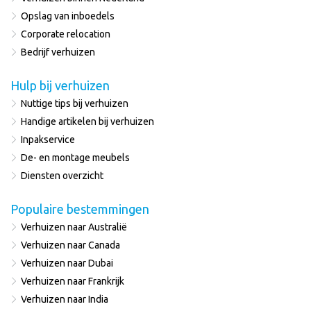
Opslag van inboedels
Corporate relocation
Bedrijf verhuizen
Hulp bij verhuizen
Nuttige tips bij verhuizen
Handige artikelen bij verhuizen
Inpakservice
De- en montage meubels
Diensten overzicht
Populaire bestemmingen
Verhuizen naar Australië
Verhuizen naar Canada
Verhuizen naar Dubai
Verhuizen naar Frankrijk
Verhuizen naar India