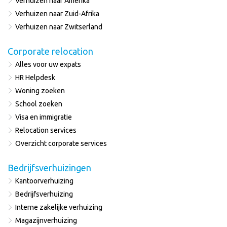
Verhuizen naar Amerika
Verhuizen naar Zuid-Afrika
Verhuizen naar Zwitserland
Corporate relocation
Alles voor uw expats
HR Helpdesk
Woning zoeken
School zoeken
Visa en immigratie
Relocation services
Overzicht corporate services
Bedrijfsverhuizingen
Kantoorverhuizing
Bedrijfsverhuizing
Interne zakelijke verhuizing
Magazijnverhuizing