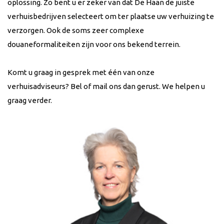
oplossing. Zo bent u er zeker van dat De Haan de juiste
verhuisbedrijven selecteert om ter plaatse uw verhuizing te
verzorgen. Ook de soms zeer complexe
douaneformaliteiten zijn voor ons bekend terrein.
Komt u graag in gesprek met één van onze
verhuisadviseurs? Bel of mail ons dan gerust. We helpen u
graag verder.