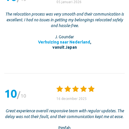
05 januari 2026
The relocation process was very smooth and their communication is
excellent. I had no issues in getting my belongings relocated safely
and hassle-free.
J. Goundar
Verhuizing naar Nederland
,
vanuit Japan
10
10
16 december 2025
Great experience overall responsive team with regular updates. The
delay was not their fault, and their communication kept me at ease.
Pimfah