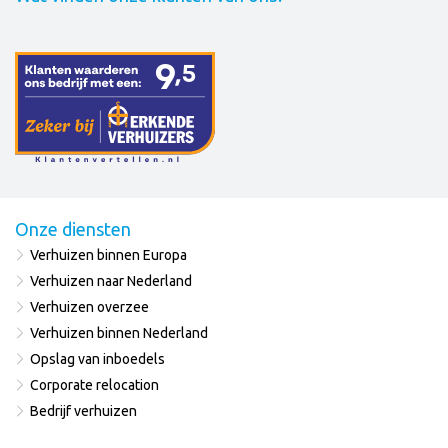
Onze diensten
Verhuizen binnen Europa
Verhuizen naar Nederland
Verhuizen overzee
Verhuizen binnen Nederland
Opslag van inboedels
Corporate relocation
Bedrijf verhuizen