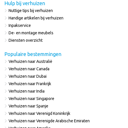
Hulp bij verhuizen
Nuttige tips bij verhuizen
Handige artikelen bij verhuizen
Inpakservice
De- en montage meubels
Diensten overzicht
Populaire bestemmingen
Verhuizen naar Australië
Verhuizen naar Canada
Verhuizen naar Dubai
Verhuizen naar Frankrijk
Verhuizen naar India
Verhuizen naar Singapore
Verhuizen naar Spanje
Verhuizen naar Verenigd Koninkrijk
Verhuizen naar Verenigde Arabische Emiraten