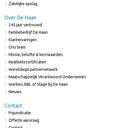
Zakelijke opslag
Over De Haan
245 jaar vertrouwd
Familiebedrijf De Haan
Klantervaringen
Ons team
Missie, belofte & kernwaarden
Kwaliteitscertificaten
Wereldwijd partnernetwerk
Maatschappelijk Verantwoord Ondernemen
Werken, BBL of Stage bij De Haan
Nieuws
Contact
Prijsindicatie
Offerte aanvraag
Contact