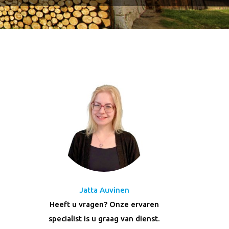
Jatta Auvinen
Heeft u vragen? Onze ervaren
specialist is u graag van dienst.