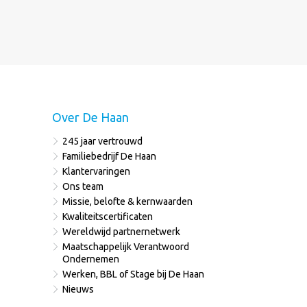
Over De Haan
245 jaar vertrouwd
Familiebedrijf De Haan
Klantervaringen
Ons team
Missie, belofte & kernwaarden
Kwaliteitscertificaten
Wereldwijd partnernetwerk
Maatschappelijk Verantwoord
Ondernemen
Werken, BBL of Stage bij De Haan
Nieuws