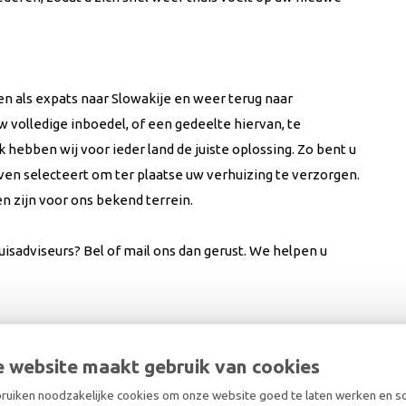
en als expats naar Slowakije en weer terug naar
 volledige inboedel, of een gedeelte hiervan, te
hebben wij voor ieder land de juiste oplossing. Zo bent u
jven selecteert om ter plaatse uw verhuizing te verzorgen.
 zijn voor ons bekend terrein.
isadviseurs? Bel of mail ons dan gerust. We helpen u
 website maakt gebruik van cookies
uiken noodzakelijke cookies om onze website goed te laten werken en 