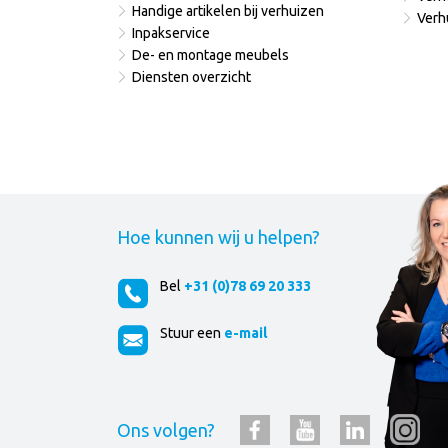
Handige artikelen bij verhuizen
Verh
Inpakservice
De- en montage meubels
Diensten overzicht
Hoe kunnen wij u helpen?
Bel
+31 (0)78 69 20 333
Stuur een
e-mail
Ons volgen?