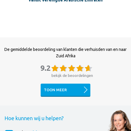
De gemiddelde beoordeling van klanten die verhuisden van en naar
Zuid Afrika
9.2
bekijk de beoordelingen
TOON MEER
Hoe kunnen wij u helpen?