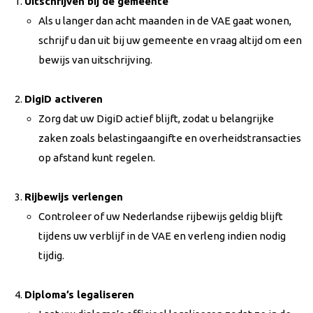
Uitschrijven bij de gemeente
Als u langer dan acht maanden in de VAE gaat wonen,
schrijf u dan uit bij uw gemeente en vraag altijd om een
bewijs van uitschrijving.
DigiD activeren
Zorg dat uw DigiD actief blijft, zodat u belangrijke
zaken zoals belastingaangifte en overheidstransacties
op afstand kunt regelen.
Rijbewijs verlengen
Controleer of uw Nederlandse rijbewijs geldig blijft
tijdens uw verblijf in de VAE en verleng indien nodig
tijdig.
Diploma’s legaliseren