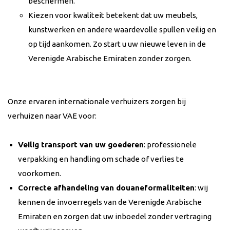
beschermen.
Kiezen voor kwaliteit betekent dat uw meubels,
kunstwerken en andere waardevolle spullen veilig en
op tijd aankomen. Zo start u uw nieuwe leven in de
Verenigde Arabische Emiraten zonder zorgen.
Onze ervaren internationale verhuizers zorgen bij
verhuizen naar VAE voor:
Veilig transport van uw goederen
: professionele
verpakking en handling om schade of verlies te
voorkomen.
Correcte afhandeling van douaneformaliteiten
: wij
kennen de invoerregels van de Verenigde Arabische
Emiraten en zorgen dat uw inboedel zonder vertraging