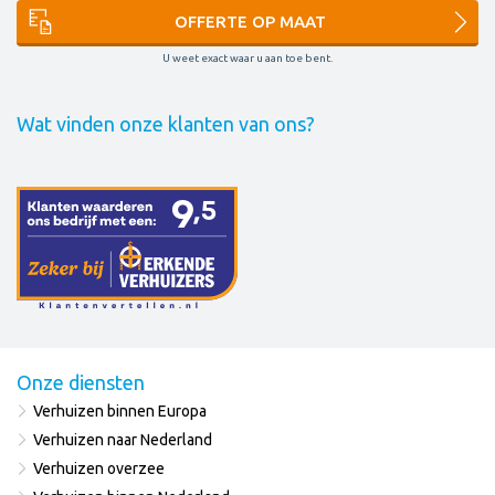
OFFERTE OP MAAT
U weet exact waar u aan toe bent.
Wat vinden onze klanten van ons?
Onze diensten
Verhuizen binnen Europa
Verhuizen naar Nederland
Verhuizen overzee