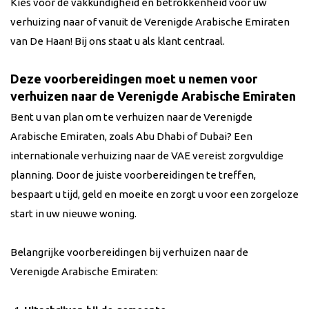
Kies voor de vakkundigheid en betrokkenheid voor uw
verhuizing naar of vanuit de Verenigde Arabische Emiraten
van De Haan! Bij ons staat u als
klant centraal.
Deze voorbereidingen moet u nemen voor
verhuizen naar de Verenigde Arabische Emiraten
Bent u van plan om te verhuizen naar de Verenigde
Arabische Emiraten, zoals Abu Dhabi of Dubai? Een
internationale verhuizing naar de VAE vereist zorgvuldige
planning. Door de juiste voorbereidingen te treffen,
bespaart u tijd, geld en moeite en zorgt u voor een zorgeloze
start in uw nieuwe woning.
Belangrijke voorbereidingen bij verhuizen naar de
Verenigde Arabische Emiraten: