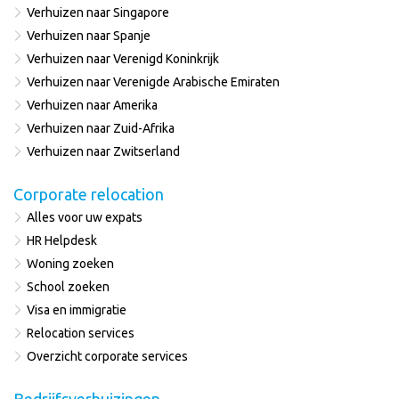
Verhuizen naar Singapore
Verhuizen naar Spanje
Verhuizen naar Verenigd Koninkrijk
Verhuizen naar Verenigde Arabische Emiraten
Verhuizen naar Amerika
Verhuizen naar Zuid-Afrika
Verhuizen naar Zwitserland
Corporate relocation
Alles voor uw expats
HR Helpdesk
Woning zoeken
School zoeken
Visa en immigratie
Relocation services
Overzicht corporate services