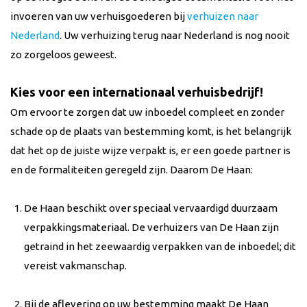
invoeren van uw verhuisgoederen bij
verhuizen naar
Nederland
. Uw verhuizing terug naar Nederland is nog nooit
zo zorgeloos geweest.
Kies voor een internationaal verhuisbedrijf!
Om ervoor te zorgen dat uw inboedel compleet en zonder
schade op de plaats van bestemming komt, is het belangrijk
dat het op de juiste wijze verpakt is, er een goede partner is
en de formaliteiten geregeld zijn. Daarom De Haan:
De Haan beschikt over speciaal vervaardigd duurzaam
verpakkingsmateriaal. De verhuizers van De Haan zijn
getraind in het zeewaardig verpakken van de inboedel; dit
vereist vakmanschap.
Bij de aflevering op uw bestemming maakt De Haan