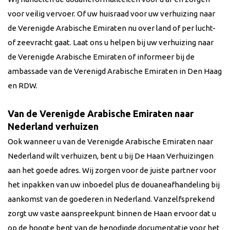
voor veilig vervoer. Of uw huisraad voor uw verhuizing naar
de Verenigde Arabische Emiraten nu over land of per lucht-
of zeevracht gaat. Laat ons u helpen bij uw verhuizing naar
de Verenigde Arabische Emiraten of informeer bij de
ambassade van de Verenigd Arabische Emiraten in Den Haag
en RDW.
Van de Verenigde Arabische Emiraten naar
Nederland verhuizen
Ook wanneer u van de Verenigde Arabische Emiraten naar
Nederland wilt verhuizen, bent u bij De Haan Verhuizingen
aan het goede adres. Wij zorgen voor de juiste partner voor
het inpakken van uw inboedel plus de douaneafhandeling bij
aankomst van de goederen in Nederland. Vanzelfsprekend
zorgt uw vaste aanspreekpunt binnen de Haan ervoor dat u
op de hoogte bent van de benodigde documentatie voor het