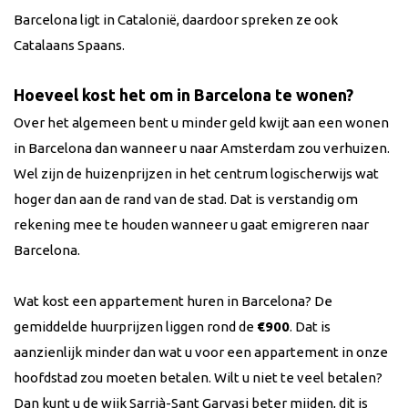
Barcelona ligt in Catalonië, daardoor spreken ze ook
Catalaans Spaans.
Hoeveel kost het om in Barcelona te wonen?
Over het algemeen bent u minder geld kwijt aan een wonen
in Barcelona dan wanneer u naar Amsterdam zou verhuizen.
Wel zijn de huizenprijzen in het centrum logischerwijs wat
hoger dan aan de rand van de stad. Dat is verstandig om
rekening mee te houden wanneer u gaat emigreren naar
Barcelona.
Wat kost een appartement huren in Barcelona? De
gemiddelde huurprijzen liggen rond de
€900
. Dat is
aanzienlijk minder dan wat u voor een appartement in onze
hoofdstad zou moeten betalen. Wilt u niet te veel betalen?
Dan kunt u de wijk Sarrià-Sant Garvasi beter mijden, dit is