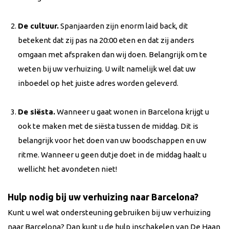
De cultuur.
Spanjaarden zijn enorm laid back, dit
betekent dat zij pas na 20:00 eten en dat zij anders
omgaan met afspraken dan wij doen. Belangrijk om te
weten bij uw verhuizing. U wilt namelijk wel dat uw
inboedel op het juiste adres worden geleverd.
De siësta.
Wanneer u gaat wonen in Barcelona krijgt u
ook te maken met de siësta tussen de middag. Dit is
belangrijk voor het doen van uw boodschappen en uw
ritme. Wanneer u geen dutje doet in de middag haalt u
wellicht het avondeten niet!
Hulp nodig bij uw verhuizing naar Barcelona?
Kunt u wel wat ondersteuning gebruiken bij uw verhuizing
naar Barcelona? Dan kunt u de hulp inschakelen van De Haan