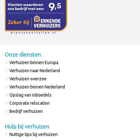
Onze diensten
Verhuizen binnen Europa
Verhuizen naar Nederland
Verhuizen overzee
Verhuizen binnen Nederland
Opslag van inboedels
Corporate relocation
Bedrijf verhuizen
Hulp bij verhuizen
Nuttige tips bij verhuizen