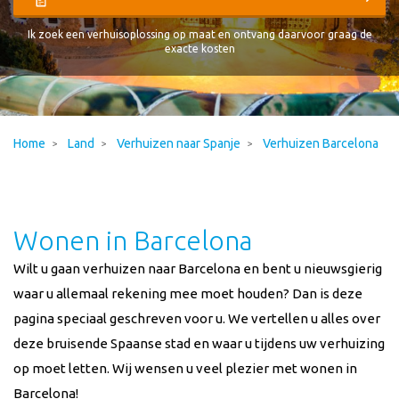
Ik zoek een verhuisoplossing op maat en ontvang daarvoor graag de
exacte kosten
Home
Land
Verhuizen naar Spanje
Verhuizen Barcelona
Wonen in Barcelona
Wilt u gaan verhuizen naar Barcelona en bent u nieuwsgierig
waar u allemaal rekening mee moet houden? Dan is deze
pagina speciaal geschreven voor u. We vertellen u alles over
deze bruisende Spaanse stad en waar u tijdens uw verhuizing
op moet letten. Wij wensen u veel plezier met wonen in
Barcelona!