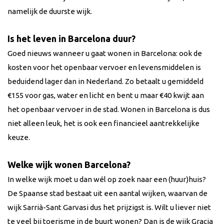
namelijk de duurste wijk.
Is het leven in Barcelona duur?
Goed nieuws wanneer u gaat wonen in Barcelona: ook de
kosten voor het openbaar vervoer en levensmiddelen is
beduidend lager dan in Nederland. Zo betaalt u gemiddeld
€155 voor gas, water en licht en bent u maar €40 kwijt aan
het openbaar vervoer in de stad. Wonen in Barcelona is dus
niet alleen leuk, het is ook een financieel aantrekkelijke
keuze.
Welke wijk wonen Barcelona?
In welke wijk moet u dan wél op zoek naar een (huur)huis?
De Spaanse stad bestaat uit een aantal wijken, waarvan de
wijk Sarrià-Sant Garvasi dus het prijzigst is. Wilt u liever niet
te veel bij toerisme in de buurt wonen? Dan is de wijk Gracia