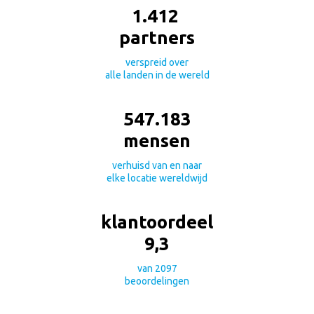
1.412
partners
verspreid over
alle landen in de wereld
547.183
mensen
verhuisd van en naar
elke locatie wereldwijd
klantoordeel
9
,
3
van
2097
beoordelingen