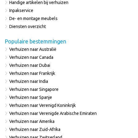
Handige artikelen bij verhuizen
Inpakservice
De- en montage meubels
Diensten overzicht
Populaire bestemmingen
Verhuizen naar Australië
Verhuizen naar Canada
Verhuizen naar Dubai
Verhuizen naar Frankrijk
Verhuizen naar India
Verhuizen naar Singapore
Verhuizen naar Spanje
Verhuizen naar Verenigd Koninkrijk
Verhuizen naar Verenigde Arabische Emiraten
Verhuizen naar Amerika
Verhuizen naar Zuid-Afrika
Verhuizen naar Zwitserland