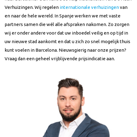
Verhuizingen. Wij regelen
internationale verhuizingen
van
en naar de hele wereld. In Spanje werken we met vaste
partners samen die wél alle afspraken nakomen. Zo zorgen
wij er onder andere voor dat uw inboedel veilig en op tijd in
uw nieuwe stad aankomt en dat u zich zo snel mogelijk thuis
kunt voelen in Barcelona. Nieuwsgierig naar onze prijzen?
Vraag dan een geheel vrijblijvende prijsindicatie aan.