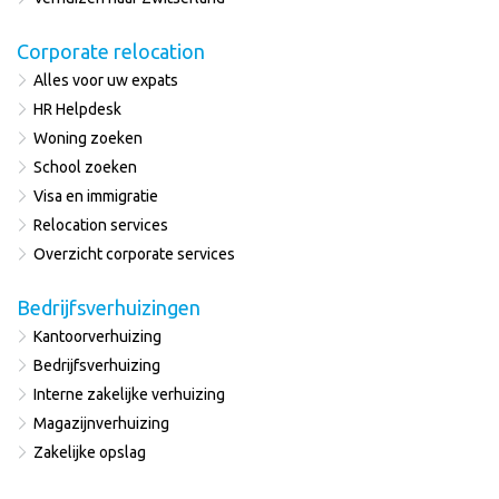
Corporate relocation
Alles voor uw expats
HR Helpdesk
Woning zoeken
School zoeken
Visa en immigratie
Relocation services
Overzicht corporate services
Bedrijfsverhuizingen
Kantoorverhuizing
Bedrijfsverhuizing
Interne zakelijke verhuizing
Magazijnverhuizing
Zakelijke opslag