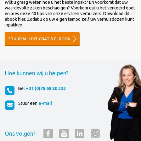
Wilt u graag weten hoe u het beste inpakt? En voorkomt dat uw
waardevolle zaken beschadigen? Voorkom dat u het verkeerd doet
en lees deze 40 tips van onze ervaren verhuizers. Download dit
ebook hier. Zodat u op uw eigen tempo zelf uw verhuisdozen kunt
inpakken.
STUUR MIJ DIT GRATIS E-BOOK
Hoe kunnen wij u helpen?
Bel
+31 (0)78 69 20 333
Stuur een
e-mail
Ons volgen?