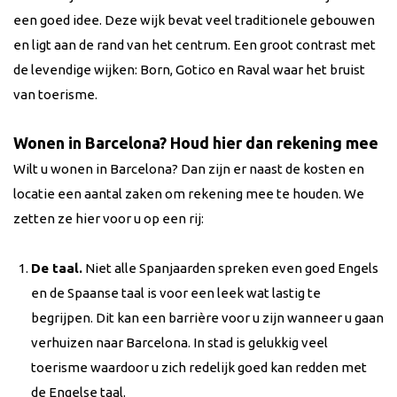
een goed idee. Deze wijk bevat veel traditionele gebouwen
en ligt aan de rand van het centrum. Een groot contrast met
de levendige wijken: Born, Gotico en Raval waar het bruist
van toerisme.
Wonen in Barcelona? Houd hier dan rekening mee
Wilt u wonen in Barcelona? Dan zijn er naast de kosten en
locatie een aantal zaken om rekening mee te houden. We
zetten ze hier voor u op een rij:
De taal.
Niet alle Spanjaarden spreken even goed Engels
en de Spaanse taal is voor een leek wat lastig te
begrijpen. Dit kan een barrière voor u zijn wanneer u gaan
verhuizen naar Barcelona. In stad is gelukkig veel
toerisme waardoor u zich redelijk goed kan redden met
de Engelse taal.