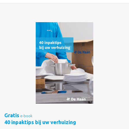
Gratis
e-book
40 inpaktips bij uw verhuizing