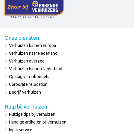
Onze diensten
Verhuizen binnen Europa
Verhuizen naar Nederland
Verhuizen overzee
Verhuizen binnen Nederland
Opslag van inboedels
Corporate relocation
Bedrijf verhuizen
Hulp bij verhuizen
Nuttige tips bij verhuizen
Handige artikelen bij verhuizen
Inpakservice