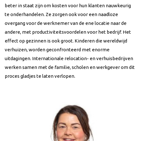
beter in staat zijn om kosten voor hun klanten nauwkeurig
te onderhandelen. Ze zorgen ook voor een naadloze
overgang voor de werknemer van de ene locatie naar de
andere, met productiviteitsvoordelen voor het bedrijf. Het
effect op gezinnen is ook groot. Kinderen die wereldwijd
verhuizen, worden geconfronteerd met enorme
uitdagingen. Internationale relocation- en verhuisbedrijven
werken samen met de familie, scholen en werkgever om dit
proces gladjes te laten verlopen.