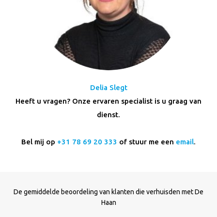
Delia Slegt
Heeft u vragen? Onze ervaren specialist is u graag van
dienst.
Bel mij op
+31 78 69 20 333
of stuur me een
email
.
De gemiddelde beoordeling van klanten die verhuisden met De
Haan