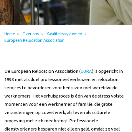
Home
Over ons
Kwaliteitssystemen
European Relocation Association
De
European Relocation Association
(
EURA
) is opgericht in
1998 met als doel professioneel verhuizen en relocation
services te bevorderen voor bedrijven met wereldwijde
werknemers. Het verhuisproces is één van de stress volste
momenten voor een werknemer of familie, die grote
veranderingen op zowel werk, als leven als culturele
omgeving met zich meebrengt. Professionele
dienstverleners besparen niet alleen geld, omdat ze veel