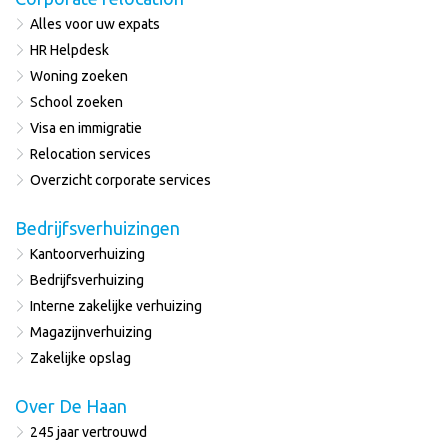
Alles voor uw expats
HR Helpdesk
Woning zoeken
School zoeken
Visa en immigratie
Relocation services
Overzicht corporate services
Bedrijfsverhuizingen
Kantoorverhuizing
Bedrijfsverhuizing
Interne zakelijke verhuizing
Magazijnverhuizing
Zakelijke opslag
Over De Haan
245 jaar vertrouwd