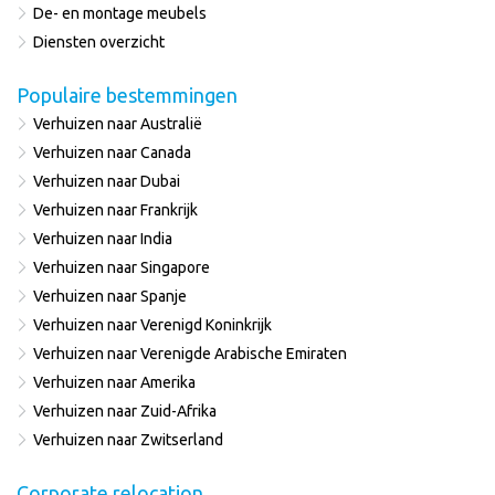
De- en montage meubels
Diensten overzicht
Populaire bestemmingen
Verhuizen naar Australië
Verhuizen naar Canada
Verhuizen naar Dubai
Verhuizen naar Frankrijk
Verhuizen naar India
Verhuizen naar Singapore
Verhuizen naar Spanje
Verhuizen naar Verenigd Koninkrijk
Verhuizen naar Verenigde Arabische Emiraten
Verhuizen naar Amerika
Verhuizen naar Zuid-Afrika
Verhuizen naar Zwitserland
Corporate relocation