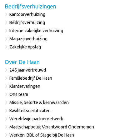
Bedrijfsverhuizingen
Kantoorverhuizing
Bedrijfsverhuizing
Interne zakelijke verhuizing
Magazijnverhuizing
Zakelijke opslag
Over De Haan
245 jaar vertrouwd
Familiebedrijf De Haan
Klantervaringen
Ons team
Missie, belofte & kernwaarden
Kwaliteitscertificaten
Wereldwijd partnernetwerk
Maatschappelijk Verantwoord Ondernemen
Werken, BBL of Stage bij De Haan