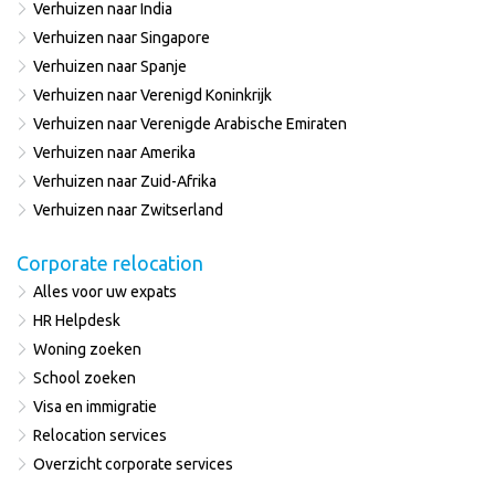
Verhuizen naar India
Verhuizen naar Singapore
Verhuizen naar Spanje
Verhuizen naar Verenigd Koninkrijk
Verhuizen naar Verenigde Arabische Emiraten
Verhuizen naar Amerika
Verhuizen naar Zuid-Afrika
Verhuizen naar Zwitserland
Corporate relocation
Alles voor uw expats
HR Helpdesk
Woning zoeken
School zoeken
Visa en immigratie
Relocation services
Overzicht corporate services