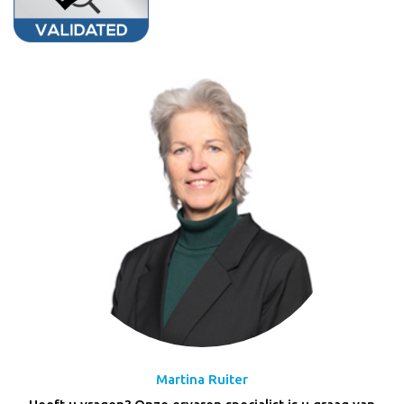
Martina Ruiter