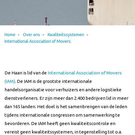
Home
Over ons
Kwaliteitssystemen
International Association of Movers
De Haan is lid van de
International Association of Movers
(IAM)
. De IAM is de grootste internationale
handelsorganisatie voor verhuizers en andere logistieke
dienstverleners. Er zijn meer dan 2.400 bedrijven lid in meer
dan 165 landen. Het doel is het samenbrengen van de leden
tijdens internationale congressen om samenwerking te
bevorderen. De IAM heeft geen kwaliteitscontrole en
vereist geen kwaliteitssystemen, in tegenstelling tot o.a.