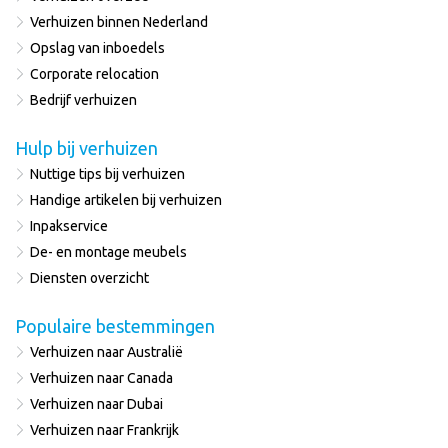
Verhuizen binnen Nederland
Opslag van inboedels
Corporate relocation
Bedrijf verhuizen
Hulp bij verhuizen
Nuttige tips bij verhuizen
Handige artikelen bij verhuizen
Inpakservice
De- en montage meubels
Diensten overzicht
Populaire bestemmingen
Verhuizen naar Australië
Verhuizen naar Canada
Verhuizen naar Dubai
Verhuizen naar Frankrijk