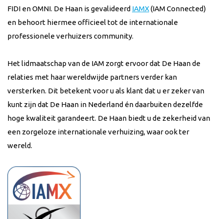
FIDI en OMNI. De Haan is gevalideerd
IAMX
(IAM Connected)
en behoort hiermee officieel tot de internationale
professionele verhuizers community.
Het lidmaatschap van de IAM zorgt ervoor dat De Haan de
relaties met haar wereldwijde partners verder kan
versterken. Dit betekent voor u als klant dat u er zeker van
kunt zijn dat De Haan in Nederland én daarbuiten dezelfde
hoge kwaliteit garandeert. De Haan biedt u de zekerheid van
een zorgeloze internationale verhuizing, waar ook ter
wereld.