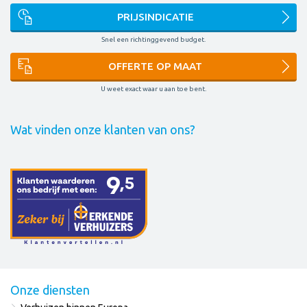
PRIJSINDICATIE
Snel een richtinggevend budget.
OFFERTE OP MAAT
U weet exact waar u aan toe bent.
Wat vinden onze klanten van ons?
Onze diensten