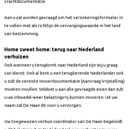
vrachtdocumentatie.
Aan u zal worden gevraagd om het verzekeringsformulier in
te vullen met als richtlijn de vervangingswaarde in het land
van bestemming.
Home sweet home: terug naar Nederland
verhuizen
Ook wanneer u terugkomt naar Nederland zijn wij u graag
van dienst. Ook al bent u een terugkerende Nederlander ook
u zult de vereiste invoerdocumentatie (Aanvraag Vrijstelling)
moeten invullen. Voldoet u aan alle gevraagde eisen dan zult
u uw inboedel weer belastingvrij kunnen invoeren. Uit uw
naam zal De Haan dit voor u verzorgen.
Uw toegewezen verhuis coördinator van De Haan begeleidt