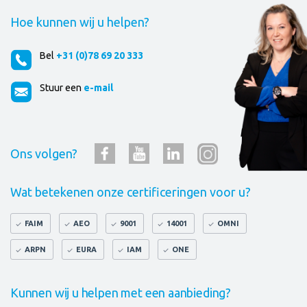
Hoe kunnen wij u helpen?
Bel
+31 (0)78 69 20 333
Stuur een
e-mail
Ons volgen?
Wat betekenen onze certificeringen voor u?
FAIM
AEO
9001
14001
OMNI
ARPN
EURA
IAM
ONE
Kunnen wij u helpen met een aanbieding?