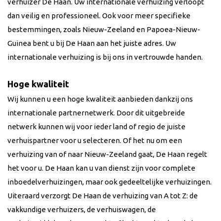
verhuizer De Haan. Uw internationale verhuizing verloopt
dan veilig en professioneel. Ook voor meer specifieke
bestemmingen, zoals Nieuw-Zeeland en Papoea-Nieuw-
Guinea bent u bij De Haan aan het juiste adres. Uw
internationale verhuizing is bij ons in vertrouwde handen.
Hoge kwaliteit
Wij kunnen u een hoge kwaliteit aanbieden dankzij ons
internationale partnernetwerk. Door dit uitgebreide
netwerk kunnen wij voor ieder land of regio de juiste
verhuispartner voor u selecteren. Of het nu om een
verhuizing van of naar Nieuw-Zeeland gaat, De Haan regelt
het voor u. De Haan kan u van dienst zijn voor complete
inboedelverhuizingen, maar ook gedeeltelijke verhuizingen.
Uiteraard verzorgt De Haan de verhuizing van A tot Z: de
vakkundige verhuizers, de verhuiswagen, de