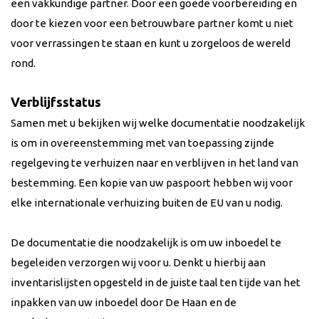
een vakkundige partner. Door een goede voorbereiding en
door te kiezen voor een betrouwbare partner komt u niet
voor verrassingen te staan en kunt u zorgeloos de wereld
rond.
Verblijfsstatus
Samen met u bekijken wij welke documentatie noodzakelijk
is om in overeenstemming met van toepassing zijnde
regelgeving te verhuizen naar en verblijven in het land van
bestemming. Een kopie van uw paspoort hebben wij voor
elke internationale verhuizing buiten de EU van u nodig.
De documentatie die noodzakelijk is om uw inboedel te
begeleiden verzorgen wij voor u. Denkt u hierbij aan
inventarislijsten opgesteld in de juiste taal ten tijde van het
inpakken van uw inboedel door De Haan en de