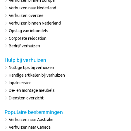
Verhuizen binnen Europa
Verhuizen naar Nederland
Verhuizen overzee
Verhuizen binnen Nederland
Opslag van inboedels
Corporate relocation
Bedrijf verhuizen
Hulp bij verhuizen
Nuttige tips bij verhuizen
Handige artikelen bij verhuizen
Inpakservice
De- en montage meubels
Diensten overzicht
Populaire bestemmingen
Verhuizen naar Australië
Verhuizen naar Canada