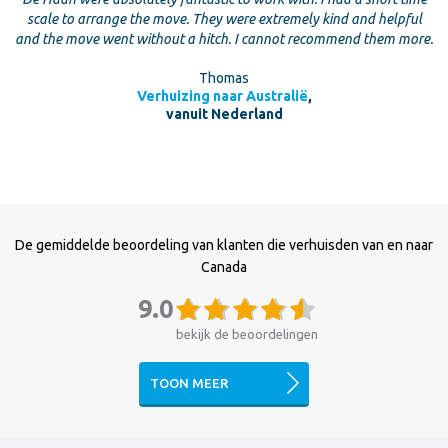
scale to arrange the move. They were extremely kind and helpful
and the move went without a hitch. I cannot recommend them more.
Thomas
Verhuizing naar Australië
,
vanuit Nederland
De gemiddelde beoordeling van klanten die verhuisden van en naar
Canada
9.0
bekijk de beoordelingen
TOON MEER