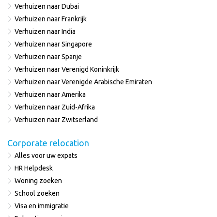
Verhuizen naar Dubai
Verhuizen naar Frankrijk
Verhuizen naar India
Verhuizen naar Singapore
Verhuizen naar Spanje
Verhuizen naar Verenigd Koninkrijk
Verhuizen naar Verenigde Arabische Emiraten
Verhuizen naar Amerika
Verhuizen naar Zuid-Afrika
Verhuizen naar Zwitserland
Corporate relocation
Alles voor uw expats
HR Helpdesk
Woning zoeken
School zoeken
Visa en immigratie