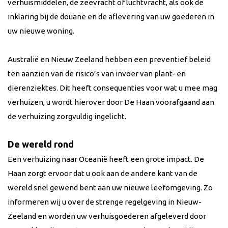
verhuismiddelen, de zeevracht of luchtvracht, als ook de
inklaring bij de douane en de aflevering van uw goederen in
uw nieuwe woning.
Australië en Nieuw Zeeland hebben een preventief beleid
ten aanzien van de risico’s van invoer van plant- en
dierenziektes. Dit heeft consequenties voor wat u mee mag
verhuizen, u wordt hierover door De Haan voorafgaand aan
de verhuizing zorgvuldig ingelicht.
De wereld rond
Een verhuizing naar Oceanië heeft een grote impact. De
Haan zorgt ervoor dat u ook aan de andere kant van de
wereld snel gewend bent aan uw nieuwe leefomgeving. Zo
informeren wij u over de strenge regelgeving in Nieuw-
Zeeland en worden uw verhuisgoederen afgeleverd door