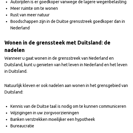
Autorijden is er goedkoper vanwege de lagere wegenbelasting
Meer ruimte om te wonen
Rust van meer natuur
Boodschappen zijn in de Duitse grensstreek goedkoper dan in
Nederland
Wonen in de grenssteek met Duitsland: de
nadelen
Wanneer u gaat wonen in de grensstreek van Nederland en
Duitsland, kunt u genieten van het leven in Nederland en het leven
in Duitsland.
Natuurlijk kleven er ook nadelen aan wonen in het grensgebied van
Duitsland:
Kennis van de Duitse taal is nodig om te kunnen communiceren
Wijzigingen in uw zorgvoorzieningen
Banken verstrekken moeilijker een hypotheek
Bureaucratie