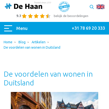
9.3
bekijk de beoordelingen
+31 78 69 20 333
Menu
Home
Blog
Artikelen
De voordelen van wonen in Duitsland
De voordelen van wonen in
Duitsland