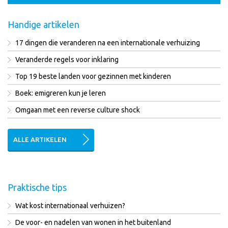
Handige artikelen
17 dingen die veranderen na een internationale verhuizing
Veranderde regels voor inklaring
Top 19 beste landen voor gezinnen met kinderen
Boek: emigreren kun je leren
Omgaan met een reverse culture shock
ALLE ARTIKELEN
Praktische tips
Wat kost internationaal verhuizen?
De voor- en nadelen van wonen in het buitenland