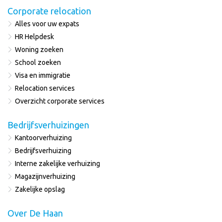
Corporate relocation
Alles voor uw expats
HR Helpdesk
Woning zoeken
School zoeken
Visa en immigratie
Relocation services
Overzicht corporate services
Bedrijfsverhuizingen
Kantoorverhuizing
Bedrijfsverhuizing
Interne zakelijke verhuizing
Magazijnverhuizing
Zakelijke opslag
Over De Haan