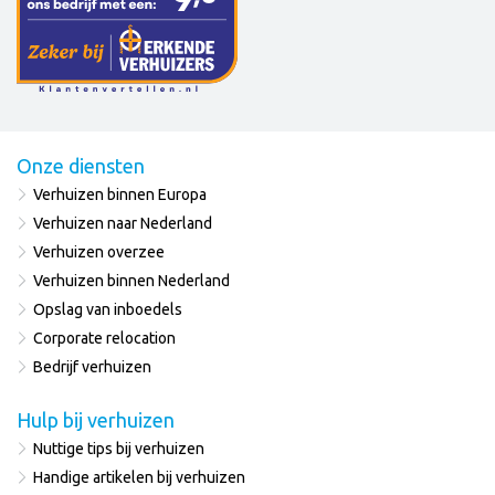
Onze diensten
Verhuizen binnen Europa
Verhuizen naar Nederland
Verhuizen overzee
Verhuizen binnen Nederland
Opslag van inboedels
Corporate relocation
Bedrijf verhuizen
Hulp bij verhuizen
Nuttige tips bij verhuizen
Handige artikelen bij verhuizen