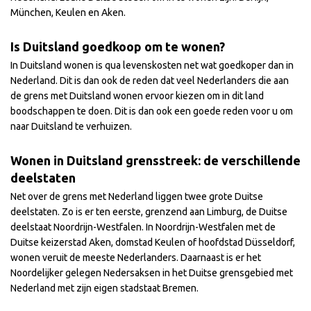
München, Keulen en Aken.
Is Duitsland goedkoop om te wonen?
In Duitsland wonen is qua levenskosten net wat goedkoper dan in
Nederland. Dit is dan ook de reden dat veel Nederlanders die aan
de grens met Duitsland wonen ervoor kiezen om in dit land
boodschappen te doen. Dit is dan ook een goede reden voor u om
naar Duitsland te verhuizen.
Wonen in Duitsland grensstreek: de verschillende
deelstaten
Net over de grens met Nederland liggen twee grote Duitse
deelstaten. Zo is er ten eerste, grenzend aan Limburg, de Duitse
deelstaat Noordrijn-Westfalen. In Noordrijn-Westfalen met de
Duitse keizerstad Aken, domstad Keulen of hoofdstad Düsseldorf,
wonen veruit de meeste Nederlanders. Daarnaast is er het
Noordelijker gelegen Nedersaksen in het Duitse grensgebied met
Nederland met zijn eigen stadstaat Bremen.