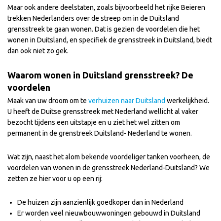
Maar ook andere deelstaten, zoals bijvoorbeeld het rijke Beieren
trekken Nederlanders over de streep om in de Duitsland
grensstreek te gaan wonen. Dat is gezien de voordelen die het
wonen in Duitsland, en specifiek de grensstreek in Duitsland, biedt
dan ook niet zo gek.
Waarom wonen in Duitsland grensstreek? De
voordelen
Maak van uw droom om te
verhuizen naar Duitsland
werkelijkheid
.
U heeft de Duitse grensstreek met Nederland wellicht al vaker
bezocht tijdens een uitstapje en u ziet het wel zitten om
permanent in de grenstreek Duitsland- Nederland te wonen.
Wat zijn, naast het alom bekende voordeliger tanken voorheen, de
voordelen van wonen in de grensstreek Nederland-Duitsland? We
zetten ze hier voor u op een rij:
De huizen zijn aanzienlijk goedkoper dan in Nederland
Er worden veel nieuwbouwwoningen gebouwd in Duitsland