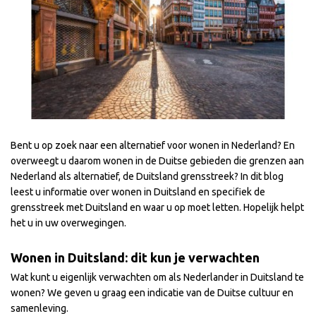
Bent u op zoek naar een alternatief voor wonen in Nederland? En
overweegt u daarom wonen in de Duitse gebieden die grenzen aan
Nederland als alternatief, de Duitsland grensstreek? In dit blog
leest u informatie over wonen in Duitsland en specifiek de
grensstreek met Duitsland en waar u op moet letten. Hopelijk helpt
het u in uw overwegingen.
Wonen in Duitsland: dit kun je verwachten
Wat kunt u eigenlijk verwachten om als Nederlander in Duitsland te
wonen? We geven u graag een indicatie van de Duitse cultuur en
samenleving.