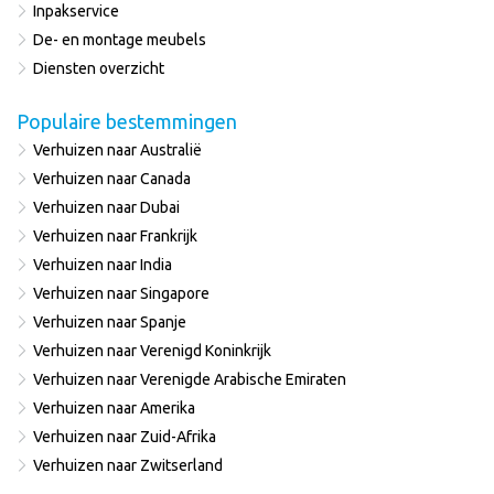
Inpakservice
De- en montage meubels
Diensten overzicht
Populaire bestemmingen
Verhuizen naar Australië
Verhuizen naar Canada
Verhuizen naar Dubai
Verhuizen naar Frankrijk
Verhuizen naar India
Verhuizen naar Singapore
Verhuizen naar Spanje
Verhuizen naar Verenigd Koninkrijk
Verhuizen naar Verenigde Arabische Emiraten
Verhuizen naar Amerika
Verhuizen naar Zuid-Afrika
Verhuizen naar Zwitserland