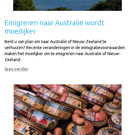
Emigreren naar Australië wordt
moeilijker
Bent u van plan om naar Australië of Nieuw-Zeeland te
verhuizen?
Recente veranderingen in de immigratievoorwaarden
maken het moeilijker om te emigreren naar Australië of Nieuw-
Zeeland.
lees verder