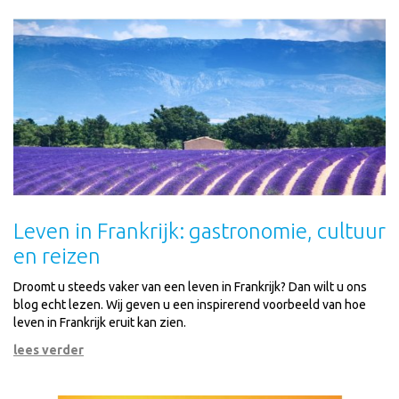
Leven in Frankrijk: gastronomie, cultuur
en reizen
Droomt u steeds vaker van een leven in Frankrijk? Dan wilt u ons
blog echt lezen. Wij geven u een inspirerend voorbeeld van hoe
leven in Frankrijk eruit kan zien.
lees verder