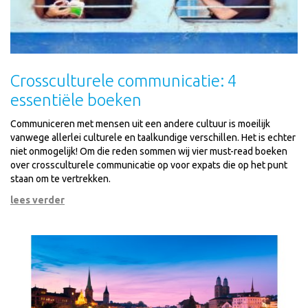
Crossculturele communicatie: 4
essentiële boeken
Communiceren met mensen uit een andere cultuur is moeilijk
vanwege allerlei culturele en taalkundige verschillen. Het is echter
niet onmogelijk! Om die reden sommen wij vier must-read boeken
over crossculturele communicatie op voor expats die op het punt
staan om te vertrekken.
lees verder