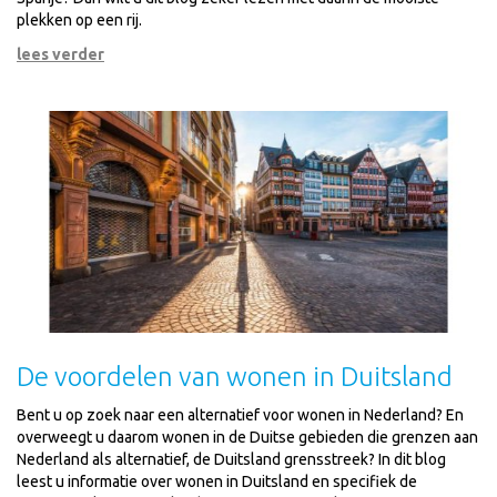
plekken op een rij.
lees verder
De voordelen van wonen in Duitsland
Bent u op zoek naar een alternatief voor wonen in Nederland? En
overweegt u daarom wonen in de Duitse gebieden die grenzen aan
Nederland als alternatief, de Duitsland grensstreek? In dit blog
leest u informatie over wonen in Duitsland en specifiek de