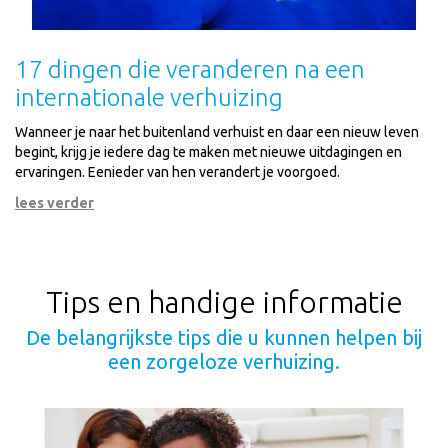
17 dingen die veranderen na een
internationale verhuizing
Wanneer je naar het buitenland verhuist en daar een nieuw leven
begint, krijg je iedere dag te maken met nieuwe uitdagingen en
ervaringen. Eenieder van hen verandert je voorgoed.
lees verder
Tips en handige informatie
De belangrijkste tips die u kunnen helpen bij
een zorgeloze verhuizing.