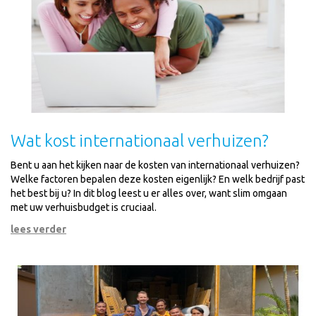
Wat kost internationaal verhuizen?
Bent u aan het kijken naar de kosten van internationaal verhuizen?
Welke factoren bepalen deze kosten eigenlijk? En welk bedrijf past
het best bij u? In dit blog leest u er alles over, want slim omgaan
met uw verhuisbudget is cruciaal.
lees verder