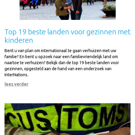
Top 19 beste landen voor gezinnen met
kinderen
Bent u van plan om internationaal te gaan verhuizen met uw
familie? En bent u opzoek naar een familievriendelijk land om
naartoe te verhuizen? Bekijk dan de top 19 beste landen voor
gezinnen, opgesteld aan de hand van een onderzoek van
InterNations.
lees verder