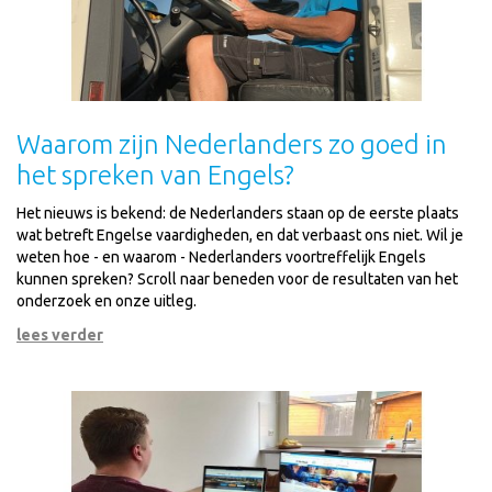
Waarom zijn Nederlanders zo goed in
het spreken van Engels?
Het nieuws is bekend: de Nederlanders staan op de eerste plaats
wat betreft Engelse vaardigheden, en dat verbaast ons niet. Wil je
weten hoe - en waarom - Nederlanders voortreffelijk Engels
kunnen spreken? Scroll naar beneden voor de resultaten van het
onderzoek en onze uitleg.
lees verder