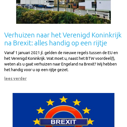
Verhuizen naar het Verenigd Koninkrijk
na Brexit: alles handig op een rijtje
Vanaf 1 januari 2021 jl. gelden de nieuwe regels tussen de EU en
het Verenigd Koninkrijk. Wat moet u, naast het BTW voordeel(!),
weten als u gaat verhuizen naar Engeland na Brexit? Wij hebben
het handig voor u op een rijtje gezet.
lees verder