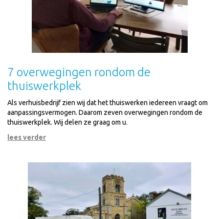
7 overwegingen rondom de
thuiswerkplek
Als verhuisbedrijf zien wij dat het thuiswerken iedereen vraagt om
aanpassingsvermogen. Daarom zeven overwegingen rondom de
thuiswerkplek. Wij delen ze graag om u.
lees verder