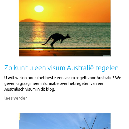
Zo kunt u een visum Australië regelen
U wilt weten hoe u het beste een visum regelt voor Australië? We
geven u graag meer informatie over het regelen van een
Australisch visum in dit blog.
lees verder