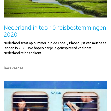
Nederland in top 10 reisbestemmingen
2020
Nederland staat op nummer 7 in de Lonely Planet lijst van must-see
landen in 2020. We hopen dat je je geïnspireerd voelt om
Nederland te bezoeken!
lees verder