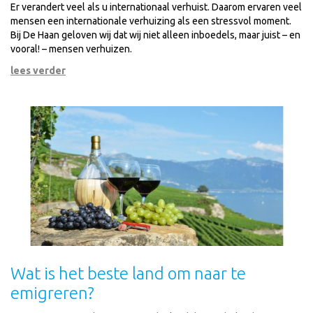
Er verandert veel als u internationaal verhuist. Daarom ervaren veel
mensen een internationale verhuizing als een stressvol moment.
Bij De Haan geloven wij dat wij niet alleen inboedels, maar juist – en
vooral! – mensen verhuizen.
lees verder
Wat is het beste land om naar te
emigreren?