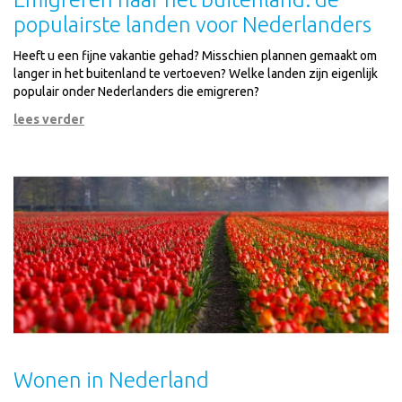
populairste landen voor Nederlanders
Heeft u een fijne vakantie gehad? Misschien plannen gemaakt om
langer in het buitenland te vertoeven? Welke landen zijn eigenlijk
populair onder Nederlanders die emigreren?
lees verder
Wonen in Nederland