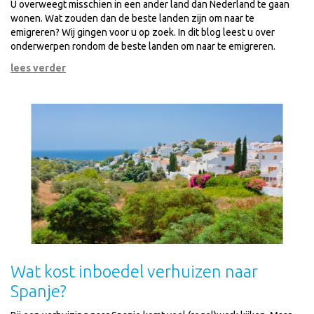
U overweegt misschien in een ander land dan Nederland te gaan
wonen. Wat zouden dan de beste landen zijn om naar te
emigreren? Wij gingen voor u op zoek. In dit blog leest u over
onderwerpen rondom de beste landen om naar te emigreren.
lees verder
Wat kost inboedel verhuizen naar
Spanje?