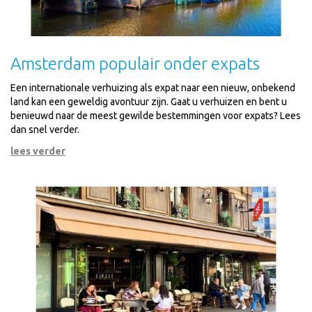
Amsterdam populair onder expats
Een internationale verhuizing als expat naar een nieuw, onbekend
land kan een geweldig avontuur zijn. Gaat u verhuizen en bent u
benieuwd naar de meest gewilde bestemmingen voor expats? Lees
dan snel verder.
lees verder