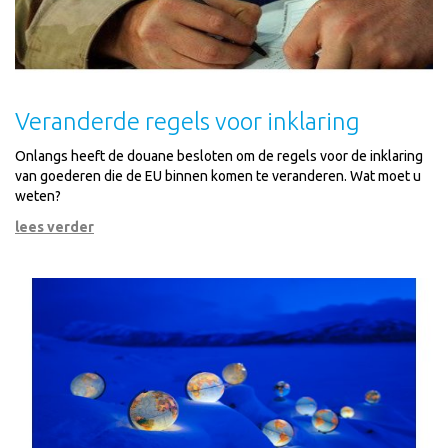
Veranderde regels voor inklaring
Onlangs heeft de douane besloten om de regels voor de inklaring
van goederen die de EU binnen komen te veranderen. Wat moet u
weten?
lees verder