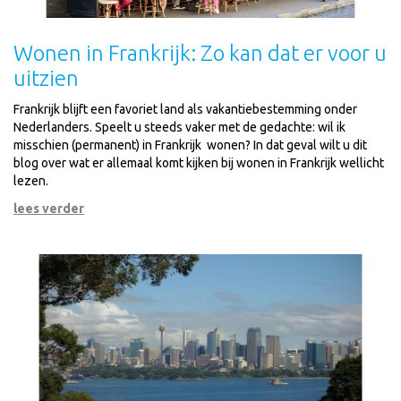
Wonen in Frankrijk: Zo kan dat er voor u
uitzien
Frankrijk blijft een favoriet land als vakantiebestemming onder
Nederlanders. Speelt u steeds vaker met de gedachte: wil ik
misschien (permanent) in Frankrijk wonen? In dat geval wilt u dit
blog over wat er allemaal komt kijken bij wonen in Frankrijk wellicht
lezen.
lees verder