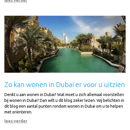
lees verder
Zo kan wonen in Dubai er voor u uitzien
Denkt u aan wonen in Dubai? Wat moet u zich allemaal voorstellen
bij wonen in Dubai? Dan wilt u dit blog zeker lezen. Wij belichten in
dit blog een aantal punten rondom wonen in Dubai om u te helpen
met oriënteren.
lees verder