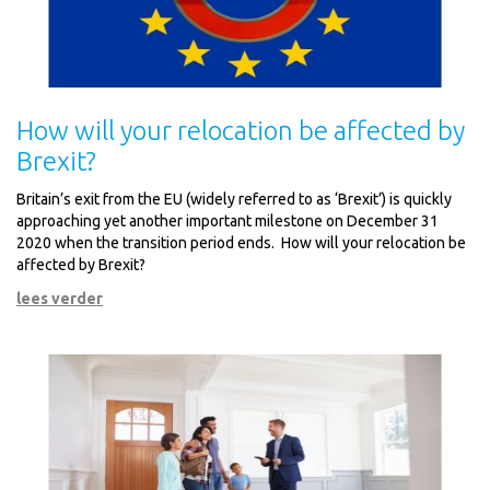
How will your relocation be affected by
Brexit?
Britain’s exit from the EU (widely referred to as ‘Brexit’) is quickly
approaching yet another important milestone on December 31
2020 when the transition period ends. How will your relocation be
affected by Brexit?
lees verder