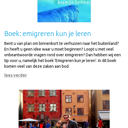
Boek: emigreren kun je leren
Bent u van plan om binnenkort te verhuizen naar het buitenland?
En heeft u geen idee waar u moet beginnen? Loopt u met veel
onbeantwoorde vragen rond over emigreren? Dan hebben wij een
tip voor u, namelijk het boek ‘Emigreren kun je leren’. In dit boek
komen veel van deze zaken aan bod.
lees verder