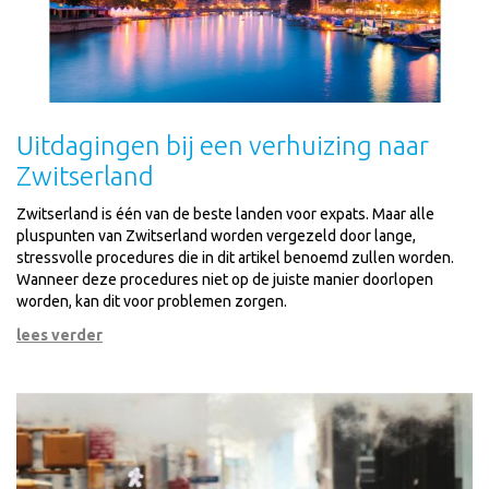
Uitdagingen bij een verhuizing naar
Zwitserland
Zwitserland is één van de beste landen voor expats. Maar alle
pluspunten van Zwitserland worden vergezeld door lange,
stressvolle procedures die in dit artikel benoemd zullen worden.
Wanneer deze procedures niet op de juiste manier doorlopen
worden, kan dit voor problemen zorgen.
lees verder