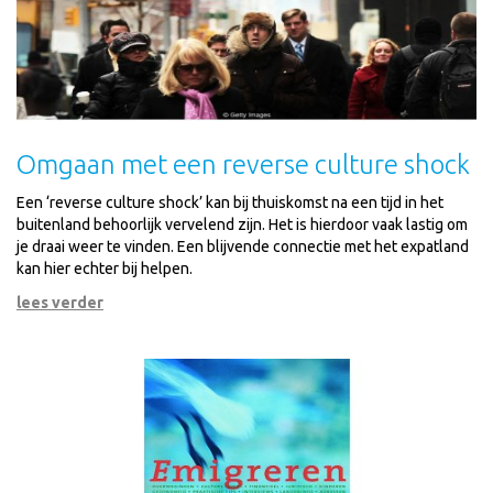
Omgaan met een reverse culture shock
Een ‘reverse culture shock’ kan bij thuiskomst na een tijd in het
buitenland behoorlijk vervelend zijn. Het is hierdoor vaak lastig om
je draai weer te vinden. Een blijvende connectie met het expatland
kan hier echter bij helpen.
lees verder