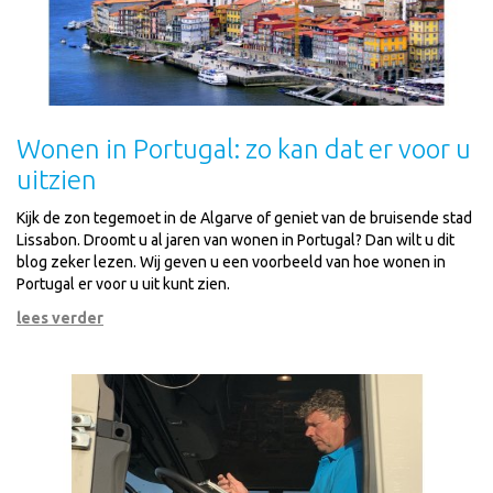
Wonen in Portugal: zo kan dat er voor u
uitzien
Kijk de zon tegemoet in de Algarve of geniet van de bruisende stad
Lissabon. Droomt u al jaren van wonen in Portugal? Dan wilt u dit
blog zeker lezen. Wij geven u een voorbeeld van hoe wonen in
Portugal er voor u uit kunt zien.
lees verder