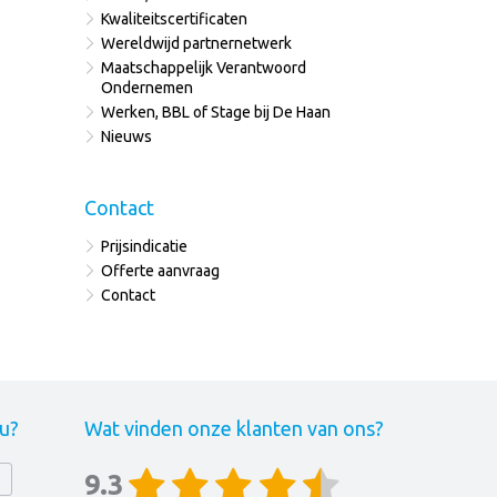
Kwaliteitscertificaten
Wereldwijd partnernetwerk
Maatschappelijk Verantwoord
Ondernemen
Werken, BBL of Stage bij De Haan
Nieuws
Contact
Prijsindicatie
Offerte aanvraag
Contact
 u?
Wat vinden onze klanten van ons?
9.3