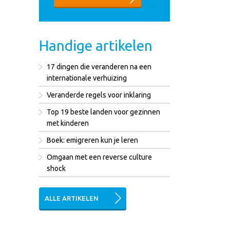
Handige artikelen
17 dingen die veranderen na een
internationale verhuizing
Veranderde regels voor inklaring
Top 19 beste landen voor gezinnen
met kinderen
Boek: emigreren kun je leren
Omgaan met een reverse culture
shock
ALLE ARTIKELEN