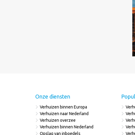
Onze diensten
Popul
Verhuizen binnen Europa
Verh
Verhuizen naar Nederland
Verh
Verhuizen overzee
Verh
Verhuizen binnen Nederland
Verh
Opslag van inboedels
Verh