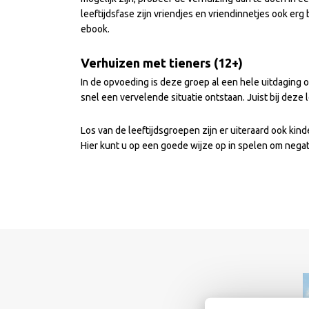
leeftijdsfase zijn vriendjes en vriendinnetjes ook er
ebook.
Verhuizen met tieners (12+)
In de opvoeding is deze groep al een hele uitdaging o
snel een vervelende situatie ontstaan. Juist bij deze 
Los van de leeftijdsgroepen zijn er uiteraard ook ki
Hier kunt u op een goede wijze op in spelen om negat