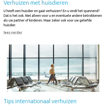
Verhuizen met huisdieren
U heeft een huisdier en gaat verhuizen? En u vindt het spannend?
Dat is het ook. Niet alleen voor u en eventuele andere betrokkenen
als uw partner of kinderen. Maar zeker ook voor uw geliefde
huisdier.
lees verder
Tips internationaal verhuizen