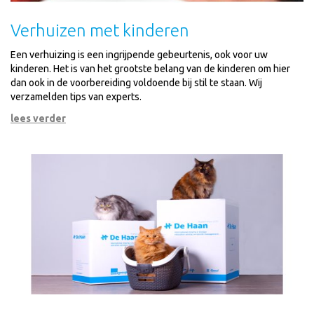
Verhuizen met kinderen
Een verhuizing is een ingrijpende gebeurtenis, ook voor uw
kinderen. Het is van het grootste belang van de kinderen om hier
dan ook in de voorbereiding voldoende bij stil te staan. Wij
verzamelden tips van experts.
lees verder