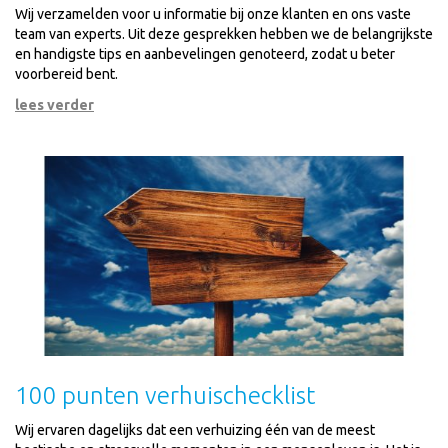
Wij verzamelden voor u informatie bij onze klanten en ons vaste
team van experts. Uit deze gesprekken hebben we de belangrijkste
en handigste tips en aanbevelingen genoteerd, zodat u beter
voorbereid bent.
lees verder
100 punten verhuischecklist
Wij ervaren dagelijks dat een verhuizing één van de meest