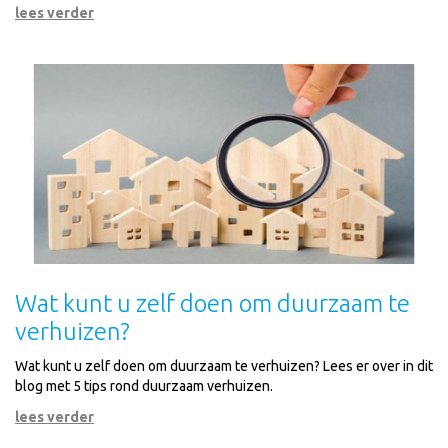
lees verder
Wat kunt u zelf doen om duurzaam te
verhuizen?
Wat kunt u zelf doen om duurzaam te verhuizen? Lees er over in dit
blog met 5 tips rond duurzaam verhuizen.
lees verder