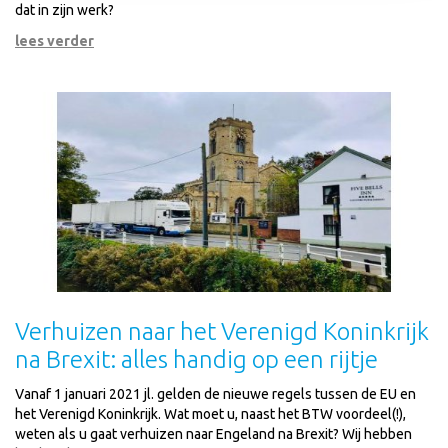
dat in zijn werk?
lees verder
Verhuizen naar het Verenigd Koninkrijk
na Brexit: alles handig op een rijtje
Vanaf 1 januari 2021 jl. gelden de nieuwe regels tussen de EU en
het Verenigd Koninkrijk. Wat moet u, naast het BTW voordeel(!),
weten als u gaat verhuizen naar Engeland na Brexit? Wij hebben