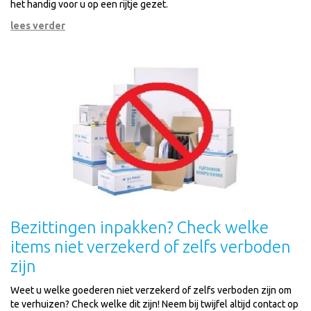
het handig voor u op een rijtje gezet.
lees verder
Bezittingen inpakken? Check welke
items niet verzekerd of zelfs verboden
zijn
Weet u welke goederen niet verzekerd of zelfs verboden zijn om
te verhuizen? Check welke dit zijn! Neem bij twijfel altijd contact op