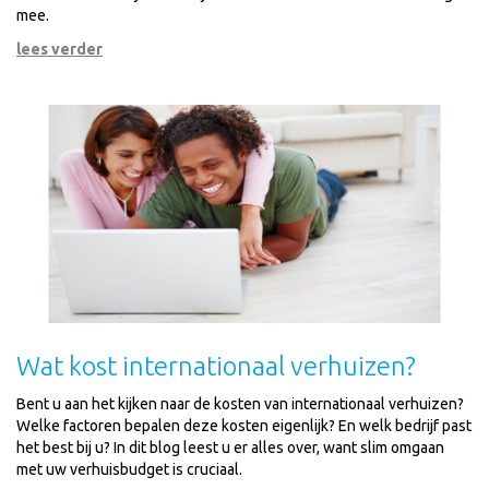
mee.
lees verder
Wat kost internationaal verhuizen?
Bent u aan het kijken naar de kosten van internationaal verhuizen?
Welke factoren bepalen deze kosten eigenlijk? En welk bedrijf past
het best bij u? In dit blog leest u er alles over, want slim omgaan
met uw verhuisbudget is cruciaal.