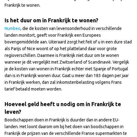
Frankrijk te wonen.
Is het duur om in Frankrijk te wonen?
Numbeo
, die de kosten van levensonderhoud in verschillende
landen monitort, geeft voor Frankrijk een Europees
bovengemiddelde aan. Uiteraard zorgt het feit of u in een dure stad
als Parijs of Nice woont of op het platteland daar voor grote
regioverschillen. Daarmee is Frankrijk niet duur om te wonen
wanneer je dit vergelijkt met Zwitserland of Scandinavië. Vergelijk
je de kosten van wonen in Frankrijk echter met Spanje of Portugal
dan is in Frankrijk wonen duur. Gaat u meer dan 183 dagen per jaar
in Frankrijk werken, dan zal inkomstenbelasting volgens Frans
tarief betaald moeten worden.
Hoeveel geld heeft u nodig om in Frankrijk te
leven?
Boodschappen doen in Frankrijk is duurder dan in andere EU-
landen. Het loont daarom om bij het doen van boodschappen in
Frankrijk de prijzen van de verschillende Franse supermarkten te