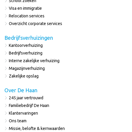
School zoeken
Visa en immigratie
Relocation services
Overzicht corporate services
Bedrijfsverhuizingen
Kantoorverhuizing
Bedrijfsverhuizing
Interne zakelijke verhuizing
Magazijnverhuizing
Zakelijke opslag
Over De Haan
245 jaar vertrouwd
Familiebedrijf De Haan
Klantervaringen
Ons team
Missie, belofte & kernwaarden