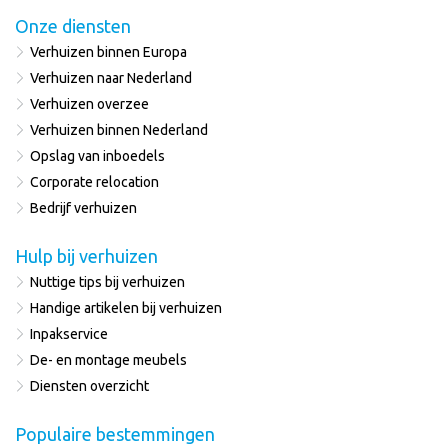
Onze diensten
Verhuizen binnen Europa
Verhuizen naar Nederland
Verhuizen overzee
Verhuizen binnen Nederland
Opslag van inboedels
Corporate relocation
Bedrijf verhuizen
Hulp bij verhuizen
Nuttige tips bij verhuizen
Handige artikelen bij verhuizen
Inpakservice
De- en montage meubels
Diensten overzicht
Populaire bestemmingen