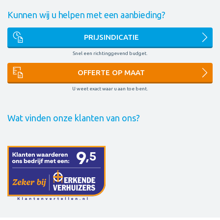
Kunnen wij u helpen met een aanbieding?
PRIJSINDICATIE
Snel een richtinggevend budget.
OFFERTE OP MAAT
U weet exact waar u aan toe bent.
Wat vinden onze klanten van ons?