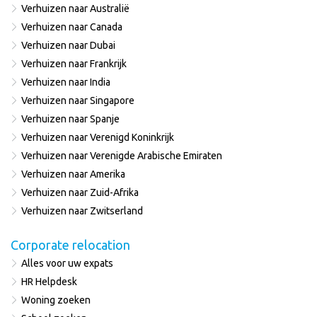
Verhuizen naar Australië
Verhuizen naar Canada
Verhuizen naar Dubai
Verhuizen naar Frankrijk
Verhuizen naar India
Verhuizen naar Singapore
Verhuizen naar Spanje
Verhuizen naar Verenigd Koninkrijk
Verhuizen naar Verenigde Arabische Emiraten
Verhuizen naar Amerika
Verhuizen naar Zuid-Afrika
Verhuizen naar Zwitserland
Corporate relocation
Alles voor uw expats
HR Helpdesk
Woning zoeken