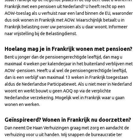
Frankrijk met een pensioen uit Nederland? U heeft recht op een
AOW-toeslag als u verhuist naar een land binnen de EU, waaronder
dus ook wonen in Frankrijk met AOW. Waarschijnlijk betaalt u in
Frankrijk belasting over uw pensioen als u daar woont. Informeer
naar vrijstelling bij de Belastingdienst.
Hoelang mag je in Frankrijk wonen met pensioen?
Bent u jonger dan de pensioengerechtigde leeftijd, dan mag u
maximaal 4 weken per kalenderjaar in het buitenland verblijven met
AOW -pensioen. Heeft u al wel de pensioengerechtigde leeftijd,
dan is een verblijf van maximaal 13 weken in Frankrijk toegestaan
aldus de Nederlandse Participatiewet. Als u niet meer in Nederland
woont en werkt bouwt u geen AOQ op via de verplichte
Nederlandse verzekering. Mogelijk wel in Frankrijk waar u gaan
wonen en werken.
Geïnspireerd? Wonen in Frankrijk nu doorzetten?
Dan neemt De Haan Verhuizingen graag met zorg en aandacht de
verhuizing voor u uit handen. Wij snappen de bureaucratie ter