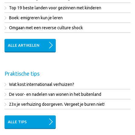
Top 19 beste landen voor gezinnen met kinderen
Boek: emigreren kun je leren
Omgaan met een reverse culture shock
ALLE ARTIKELEN
Praktische tips
Wat kost internationaal verhuizen?
De voor- en nadelen van wonen in het buitenland
23x je verhuizing doorgeven. Vergeet je buren niet!
ALLE TIPS