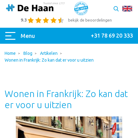
9.3
bekijk de beoordelingen
+31 78 69 20 333
Menu
Home
Blog
Artikelen
Wonen in Frankrijk: Zo kan dat er voor u uitzien
Wonen in Frankrijk: Zo kan dat
er voor u uitzien