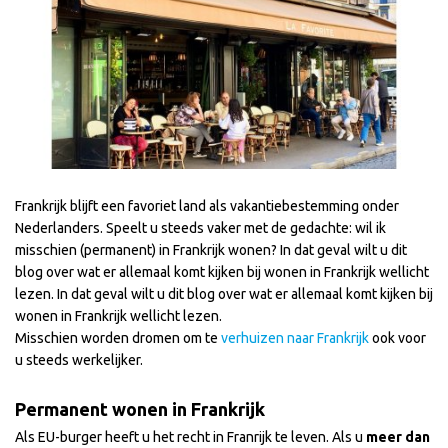
Frankrijk blijft een favoriet land als vakantiebestemming onder
Nederlanders. Speelt u steeds vaker met de gedachte: wil ik
misschien (permanent) in Frankrijk wonen? In dat geval wilt u dit
blog over wat er allemaal komt kijken bij wonen in Frankrijk wellicht
lezen. In dat geval wilt u dit blog over wat er allemaal komt kijken bij
wonen in Frankrijk wellicht lezen.
Misschien worden dromen om te
verhuizen naar Frankrijk
ook voor
u steeds werkelijker.
Permanent wonen in Frankrijk
Als EU-burger heeft u het recht in Franrijk te leven. Als u
meer dan