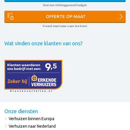
Snel een richtinggevend budget.
OFFERTE OP MAAT
U weet exact waar u aan toe bent.
Wat vinden onze klanten van ons?
Onze diensten
Verhuizen binnen Europa
Verhuizen naar Nederland