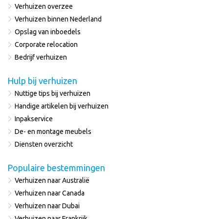
Verhuizen overzee
Verhuizen binnen Nederland
Opslag van inboedels
Corporate relocation
Bedrijf verhuizen
Hulp bij verhuizen
Nuttige tips bij verhuizen
Handige artikelen bij verhuizen
Inpakservice
De- en montage meubels
Diensten overzicht
Populaire bestemmingen
Verhuizen naar Australië
Verhuizen naar Canada
Verhuizen naar Dubai
Verhuizen naar Frankrijk