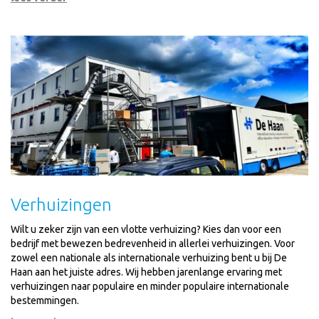
Verhuizingen
Wilt u zeker zijn van een vlotte verhuizing? Kies dan voor een
bedrijf met bewezen bedrevenheid in allerlei verhuizingen. Voor
zowel een nationale als internationale verhuizing bent u bij De
Haan aan het juiste adres. Wij hebben jarenlange ervaring met
verhuizingen naar populaire en minder populaire internationale
bestemmingen.