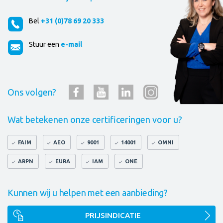
Bel
+31 (0)78 69 20 333
Stuur een
e-mail
Ons volgen?
Wat betekenen onze certificeringen voor u?
FAIM
AEO
9001
14001
OMNI
ARPN
EURA
IAM
ONE
Kunnen wij u helpen met een aanbieding?
PRIJSINDICATIE