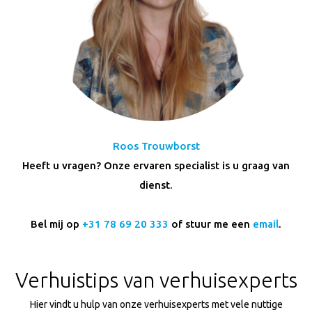
Roos Trouwborst
Heeft u vragen? Onze ervaren specialist is u graag van
dienst.
Bel mij op
+31 78 69 20 333
of stuur me een
email
.
Verhuistips van verhuisexperts
Hier vindt u hulp van onze verhuisexperts met vele nuttige