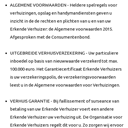
ALGEMENE VOORWAARDEN - Heldere spelregels voor
verhuizingen, opslag en handymandiensten geven u
inzicht in de de rechten en plichten van u en van uw
Erkende Verhuizer: de Algemene voorwaarden 2015.
Afgesproken met de Consumentenbond.
UITGEBREIDE VERHUISVERZEKERING - Uw particuliere
inboedel op basis van nieuwwaarde verzekerd tot max.
100.000 euro. Het Garantiecertificaat Erkende Verhuizers
is uw verzekeringspolis, de verzekeringsvoorwaarden
leest u in de Algemene voorwaarden voor Verhuizingen.
VERHUIS GARANTIE - Bij faillissement of surseance van
betaling van uw Erkende Verhuizer voert een andere
Erkende Verhuizer uw verhuizing uit. De Organisatie voor
Erkende Verhuizers regelt dit voor u. Zo zorgen wij ervoor