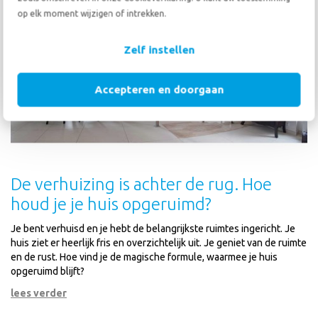
op elk moment wijzigen of intrekken.
Zelf instellen
Accepteren en doorgaan
De verhuizing is achter de rug. Hoe
houd je je huis opgeruimd?
Je bent verhuisd en je hebt de belangrijkste ruimtes ingericht. Je
huis ziet er heerlijk fris en overzichtelijk uit. Je geniet van de ruimte
en de rust. Hoe vind je de magische formule, waarmee je huis
opgeruimd blijft?
lees verder