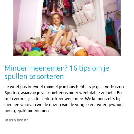
Minder meenemen? 16 tips om je
spullen te sorteren
Je weet pas hoeveel rommel je in huis hebt als je gaat verhuizen.
Spullen, waarvan je vaak niet eens meer weet dat je ze hebt. En
toch verhuis je alles iedere keer weer mee. We komen zelfs bij
mensen waarvan we de dozen van de vorige keer weer gewoon
onuitgepakt meenemen.
lees verder