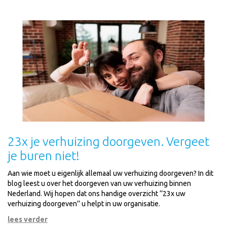
23x je verhuizing doorgeven. Vergeet
je buren niet!
Aan wie moet u eigenlijk allemaal uw verhuizing doorgeven? In dit
blog leest u over het doorgeven van uw verhuizing binnen
Nederland. Wij hopen dat ons handige overzicht ‘’23x uw
verhuizing doorgeven’’ u helpt in uw organisatie.
lees verder