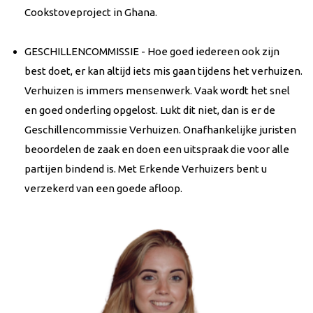
Cookstoveproject in Ghana.
GESCHILLENCOMMISSIE - Hoe goed iedereen ook zijn
best doet, er kan altijd iets mis gaan tijdens het verhuizen.
Verhuizen is immers mensenwerk. Vaak wordt het snel
en goed onderling opgelost. Lukt dit niet, dan is er de
Geschillencommissie Verhuizen. Onafhankelijke juristen
beoordelen de zaak en doen een uitspraak die voor alle
partijen bindend is. Met Erkende Verhuizers bent u
verzekerd van een goede afloop.