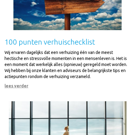
100 punten verhuischecklist
Wij ervaren dagelijks dat een verhuizing één van de meest
hectische en stressvolle momenten in een mensenleven is. Het is
een moment dat werkelijk alles (opnieuw) geregeld moet worden.
Wij hebben bij onze klanten en adviseurs de belangrijkste tips en
actiepunten rondom de verhuizing verzameld.
lees verder