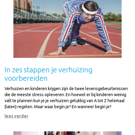
In zes stappen je verhuizing
voorbereiden
Verhuizen en kinderen krijgen zijn de twee levensgebeurtenissen
die de meeste stress opleveren. En hoewel er bij kinderen weinig
valt te plannen kun je je verhuizen gelukkig van A tot Z helemaal
(laten) regelen. Maar waar begin je? En wanneer begin je?
lees verder