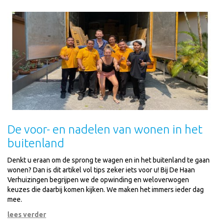
De voor- en nadelen van wonen in het
buitenland
Denkt u eraan om de sprong te wagen en in het buitenland te gaan
wonen? Dan is dit artikel vol tips zeker iets voor u! Bij De Haan
Verhuizingen begrijpen we de opwinding en weloverwogen
keuzes die daarbij komen kijken. We maken het immers ieder dag
mee.
lees verder