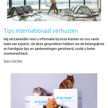
Tips internationaal verhuizen
Wij verzamelden voor u informatie bij onze klanten en ons vaste
team van experts. Uit deze gesprekken hebben we de belangrijkste
en handigste tips en aanbevelingen genoteerd, zodat u beter
voorbereid bent.
lees verder