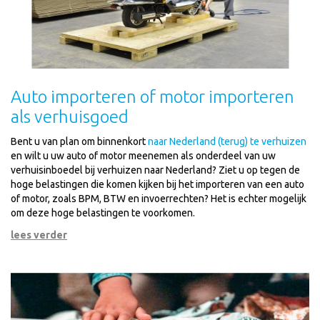
Auto importeren of motor importeren
als verhuisgoed
Bent u van plan om binnenkort
naar Nederland (terug) te verhuizen
en wilt u uw auto of motor meenemen als onderdeel van uw
verhuisinboedel bij verhuizen naar Nederland? Ziet u op tegen de
hoge belastingen die komen kijken bij het importeren van een auto
of motor, zoals BPM, BTW en invoerrechten? Het is echter mogelijk
om deze hoge belastingen te voorkomen.
lees verder