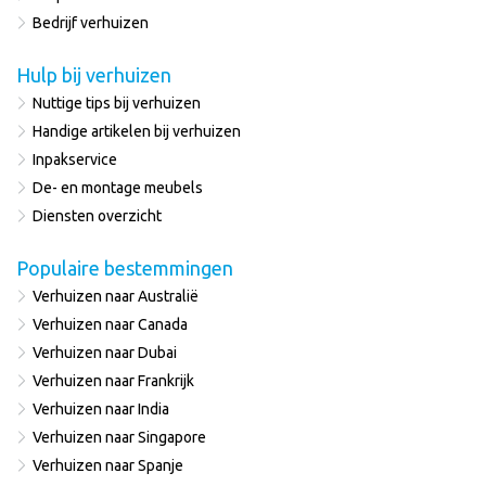
Bedrijf verhuizen
Hulp bij verhuizen
Nuttige tips bij verhuizen
Handige artikelen bij verhuizen
Inpakservice
De- en montage meubels
Diensten overzicht
Populaire bestemmingen
Verhuizen naar Australië
Verhuizen naar Canada
Verhuizen naar Dubai
Verhuizen naar Frankrijk
Verhuizen naar India
Verhuizen naar Singapore
Verhuizen naar Spanje