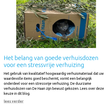
Het belang van goede verhuisdozen
voor een stressvrije verhuizing
Het gebruik van kwalitatief hoogwaardig verhuismateriaal dat uw
waardevolle items goed beschermt, vormt een belangrijk
onderdeel voor een stressvrije verhuizing. De duurzame
verhuisdozen van De Haan zijn bewust gekozen. Lees over deze
keuze in dit blog.
lees verder