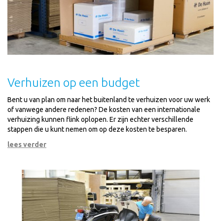
Verhuizen op een budget
Bent u van plan om naar het buitenland te verhuizen voor uw werk
of vanwege andere redenen? De kosten van een internationale
verhuizing kunnen flink oplopen. Er zijn echter verschillende
stappen die u kunt nemen om op deze kosten te besparen.
lees verder