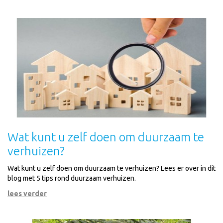
Wat kunt u zelf doen om duurzaam te
verhuizen?
Wat kunt u zelf doen om duurzaam te verhuizen? Lees er over in dit
blog met 5 tips rond duurzaam verhuizen.
lees verder