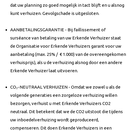
dat uw planning zo goed mogelijk in tact blijft en u alsnog
kunt verhuizen. Gevolgschade is uitgesloten.
AANBETALINGSGARANTIE - Bij faillissement of
surséance van betaling van uw Erkende Verhuizer staat
de Organisatie voor Erkende Verhuizers garant voor uw
aanbetaling (max. 25% / € 1.000) van de overeengekomen
verhuisprijs), als u de verhuizing alsnog door een andere
Erkende Verhuizer laat uitvoeren.
CO₂-NEUTRAAL VERHUIZEN - Omdat we zowel u als de
volgende generaties een zorgeloze verhuizing willen
bezorgen, verhuist u met Erkende Verhuizers CO2
neutraal. Dit betekent dat we de CO2 uitstoot die tijdens
uw inboedelverhuizing wordt geproduceerd,
compenseren. Dit doen Erkende Verhuizers in een