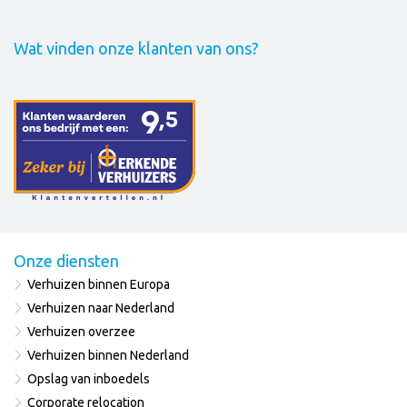
Wat vinden onze klanten van ons?
Onze diensten
Verhuizen binnen Europa
Verhuizen naar Nederland
Verhuizen overzee
Verhuizen binnen Nederland
Opslag van inboedels
Corporate relocation