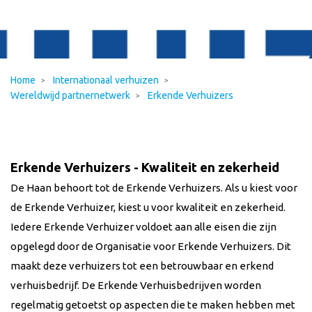
Home
Internationaal verhuizen
Wereldwijd partnernetwerk
Erkende Verhuizers
Erkende Verhuizers - Kwaliteit en zekerheid
De Haan behoort tot de Erkende Verhuizers. Als u kiest voor
de Erkende Verhuizer, kiest u voor kwaliteit en zekerheid.
Iedere Erkende Verhuizer voldoet aan alle eisen die zijn
opgelegd door de Organisatie voor Erkende Verhuizers. Dit
maakt deze verhuizers tot een betrouwbaar en erkend
verhuisbedrijf. De Erkende Verhuisbedrijven worden
regelmatig getoetst op aspecten die te maken hebben met