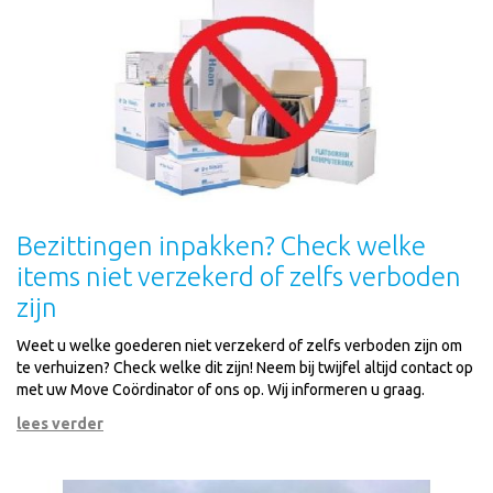
Bezittingen inpakken? Check welke
items niet verzekerd of zelfs verboden
zijn
Weet u welke goederen niet verzekerd of zelfs verboden zijn om
te verhuizen? Check welke dit zijn! Neem bij twijfel altijd contact op
met uw Move Coördinator of ons op. Wij informeren u graag.
lees verder