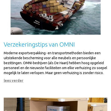
Verzekeringstips van OMNI
Moderne exportverpakking- en transportmethoden bieden een
uitstekende bescherming voor alle meubels en persoonlijke
bezittingen. OMNI-bedrijven (als De Haan) hebben hoog opgeleid
personeel en de nieuwste faciliteiten om elke verhuizing zo soepel
mogelijk te laten verlopen. Maar geen verhuizing is zonder risico.
lees verder