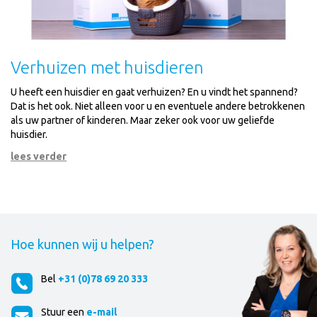
Verhuizen met huisdieren
U heeft een huisdier en gaat verhuizen? En u vindt het spannend?
Dat is het ook. Niet alleen voor u en eventuele andere betrokkenen
als uw partner of kinderen. Maar zeker ook voor uw geliefde
huisdier.
lees verder
Hoe kunnen wij u helpen?
Bel
+31 (0)78 69 20 333
Stuur een
e-mail