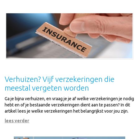
Verhuizen? Vijf verzekeringen die
meestal vergeten worden
Ga je bijna verhuizen, en vraag je je af welke verzekeringen je nodig
hebt en of je bestaande verzekeringen dient aan te passen? In dit
artikel lees je welke verzekeringen het belangrijkst voor jou zijn.
lees verder