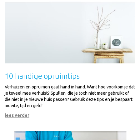
10 handige opruimtips
Verhuizen en opruimen gaat hand in hand. Want hoe voorkom je dat
je teveel mee verhuist? Spullen, die je toch niet meer gebruikt of
die niet in je nieuwe huis passen? Gebruik deze tips en je bespaart
moeite, tijd en geld!
lees verder