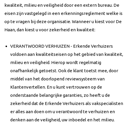
kwaliteit, milieu en veiligheid door een extern bureau. De
eisen zijn vastgelegd in een erkenningsreglement welke is
op te vragen bij deze organisatie. Wanneer u kiest voor De
Haan, dan kiest u voor zekerheid en kwaliteit:
VERANTWOORD VERHUIZEN - Erkende Verhuizers
voldoen aan kwaliteitseisen op het gebied van kwaliteit,
milieu en veiligheid. Hierop wordt regelmatig
onafhankelijk getoetst. Ook de klant toetst mee, door
middel van het doorlopend reviewsysteem van
Klantenvertellen. En u kunt vertrouwen op de
onderstaande belangrijke garanties, zo heeft u de
zekerheid dat de Erkende Verhuizers als vakspecialisten
er alles aan doen om u verantwoord te verhuizen en
denken aan de veiligheid, uw inboedel en het milieu.