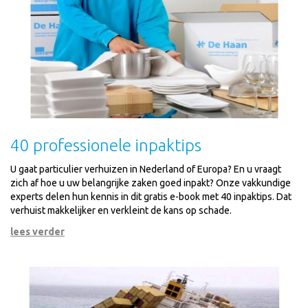
40 professionele inpaktips
U gaat particulier verhuizen in Nederland of Europa? En u vraagt
zich af hoe u uw belangrijke zaken goed inpakt? Onze vakkundige
experts delen hun kennis in dit gratis e-book met 40 inpaktips. Dat
verhuist makkelijker en verkleint de kans op schade.
lees verder