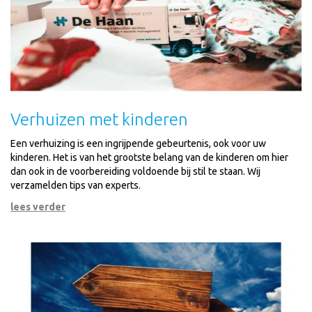
Verhuizen met kinderen
Een verhuizing is een ingrijpende gebeurtenis, ook voor uw
kinderen. Het is van het grootste belang van de kinderen om hier
dan ook in de voorbereiding voldoende bij stil te staan. Wij
verzamelden tips van experts.
lees verder