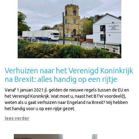
Verhuizen naar het Verenigd Koninkrijk
na Brexit: alles handig op een rijtje
Vanaf 1 januari 2021 jl. gelden de nieuwe regels tussen de EU en
het Verenigd Koninkrijk. Wat moet u, naast het BTW voordeel(!),
weten als u gaat verhuizen naar Engeland na Brexit? Wij hebben
het handig voor u op een rijtje gezet.
lees verder